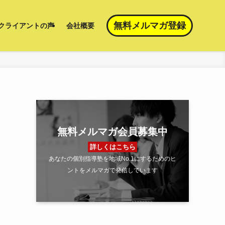
無料メルマガ登録
クライアントの声
会社概要
無料メルマガ会員募集中
詳しくはこちら
あなたの個別指導塾を地域No.1にするためのヒ
ントをメルマガで発信しています