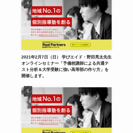
2021年2月7日（日） 学びエイド・野田亮太先生
オンラインセミナー「予備校講師による共通テ
スト分析＆大学受験に強い高等部の作り方」を
開催します。