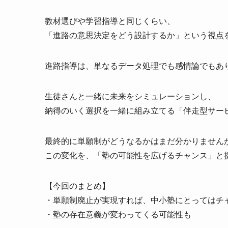
教材選びや学習指導と同じくらい、
「進路の意思決定をどう設計するか」という視点
進路指導は、単なるデータ処理でも感情論でもあ
生徒さんと一緒に未来をシミュレーションし、
納得のいく選択を一緒に組み立てる「伴走型サー
最終的に単願制がどうなるかはまだ分かりません
この変化を、「塾の可能性を広げるチャンス」と
【今回のまとめ】
・単願制廃止が実現すれば、中小塾にとってはチ
・塾の存在意義が変わってくる可能性も