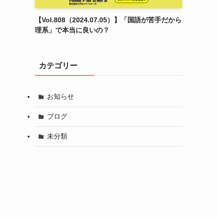
【Vol.808（2024.07.05）】「国語が苦手だから
理系」で本当に良いの？
カテゴリー
お知らせ
ブログ
未分類