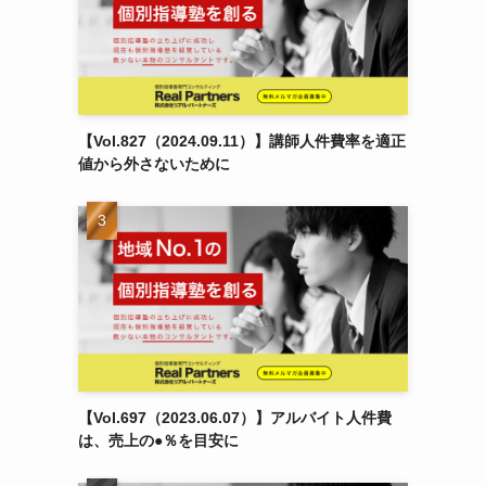
【Vol.827（2024.09.11）】講師人件費率を適正
値から外さないために
【Vol.697（2023.06.07）】アルバイト人件費
は、売上の●％を目安に