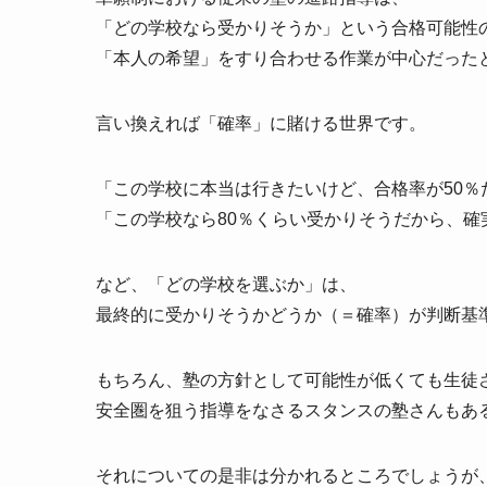
「どの学校なら受かりそうか」という合格可能性
「本人の希望」をすり合わせる作業が中心だった
言い換えれば「確率」に賭ける世界です。
「この学校に本当は行きたいけど、合格率が50％
「この学校なら80％くらい受かりそうだから、確
など、「どの学校を選ぶか」は、
最終的に受かりそうかどうか（＝確率）が判断基
もちろん、塾の方針として可能性が低くても生徒
安全圏を狙う指導をなさるスタンスの塾さんもあ
それについての是非は分かれるところでしょうが