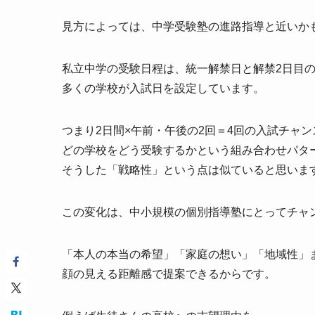
見方によっては、中学受験塾の進路指導と近いか
私立中学の受験日程は、統一解禁日と解禁2日目
多くの学校が入試日を設定しています。
つまり2日間×午前・午後の2回＝4回の入試チャン
どの学校をどう受験するかという組み合わせパタ
そうした「戦略性」という点は似ていると思いま
この変化は、中小規模の個別指導塾にとってチャ
「本人の本当の希望」「家庭の想い」「地域性」
顔の見える距離感で提案できるからです。