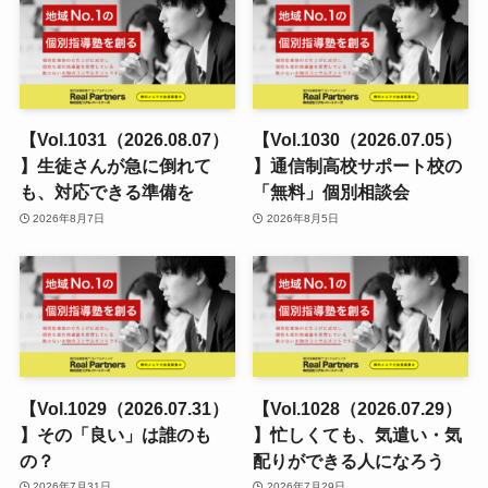
【Vol.1031（2026.08.07）
【Vol.1030（2026.07.05）
】生徒さんが急に倒れて
】通信制高校サポート校の
も、対応できる準備を
「無料」個別相談会
2026年8月7日
2026年8月5日
【Vol.1029（2026.07.31）
【Vol.1028（2026.07.29）
】その「良い」は誰のも
】忙しくても、気遣い・気
の？
配りができる人になろう
2026年7月31日
2026年7月29日