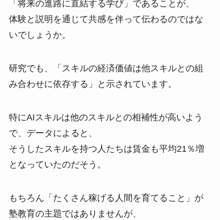
「将来の進路に直結する学び」であることが、
体験と説明を通じて共感を伴って伝わるのではな
いでしょうか。
研究でも、「スキルの経済価値は他スキルとの組
み合わせに依存する」と示されています。
特にAIスキルは他のスキルとの相補性が高いよう
で、データによると、
そうしたスキルを持つ人たちは賃金も平均21％増
となっていたのだそう。
もちろん「たくさん稼げる人間を育てること」が
塾教育の主題ではありませんが、