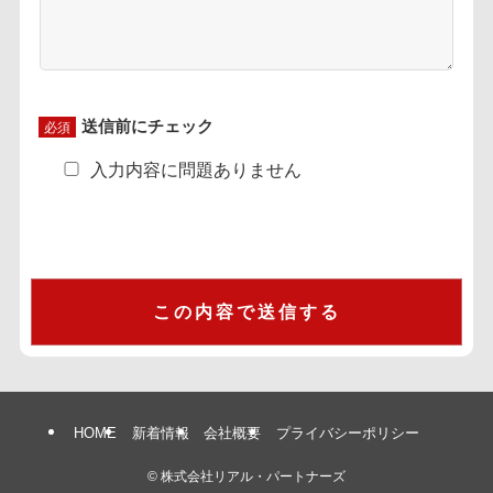
入力内容に問題ありません
HOME
新着情報
会社概要
プライバシーポリシー
©
株式会社リアル・パートナーズ