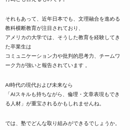
それもあって、近年日本でも、文理融合を進める
教科横断教育が注目されており、
アメリカの大学では、そうした教育を経験してき
た卒業生は
コミュニケーション力や批判的思考力、チームワ
ーク力が強いと報告されています 。
AI時代の現代および未来なら
「AIスキルも持ちながら、倫理・文章表現もでき
る人材」が重宝されるかもしれませんね。
では、塾でどんな取り組みができるでしょうか。