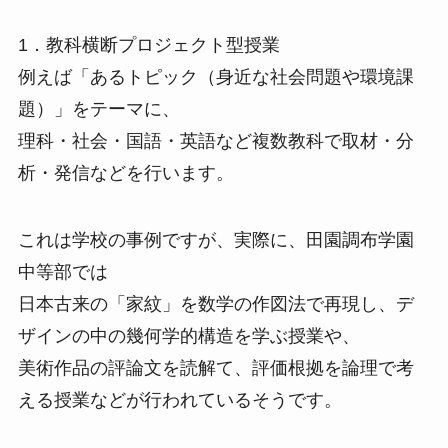
1．教科横断プロジェクト型授業
例えば「あるトピック（身近な社会問題や環境課
題）」をテーマに、
理科・社会・国語・英語など複数教科で取材・分
析・発信などを行います。
これは学校の事例ですが、実際に、田園調布学園
中等部では
日本古来の「家紋」を数学の作図法で再現し、デ
ザインの中の幾何学的構造を学ぶ授業や、
美術作品の評論文を読解て、評価根拠を論理で考
える授業などが行われているそうです。