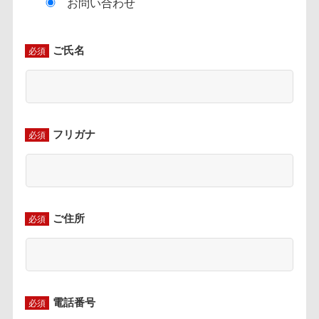
フリガナ
必須
ご住所
必須
電話番号
必須
メールアドレス
必須