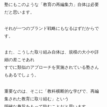
塾にもこのような「教育の再編集力」自体は必要
だと思います。
それが一つのブランド戦略にもなるはずだからで
す。
また、こうした取り組み自体は、規模の大小や詳
細の差こそあれ
すでに類似のアプローチを実施されている塾さん
もあるでしょう。
重要なのは、そこに「教科横断的な学びで、再編
集された教育に取り組む」という
明確な趣旨をもって臨むことだと思います。