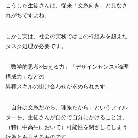
こうした生徒さんは、従来「文系向き」と見なさ
れがちですよね。
しかし実は、社会の実務ではこの枠組みを超えた
タスク処理が必要です。
「数学的思考×伝える力」「デザインセンス×論理
構成力」などの
異種スキルの掛け合わせが求められます。
「自分は文系だから、理系だから」というフィル
ターを、生徒さんが自分で自分にかけることは、
（特に中高生において）可能性を閉ざしてしまう
行為とも言えるものです。