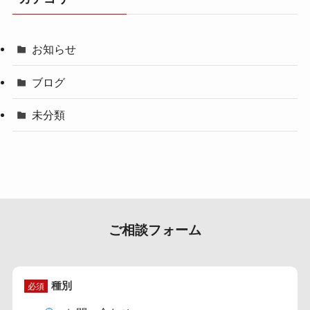
未分類
ご相談フォーム
種別
必須
お問い合わせ
ご氏名
必須