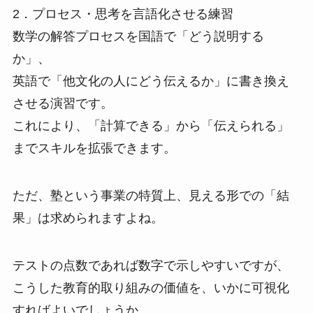
2．プロセス・思考を言語化させる練習
数学の解答プロセスを国語で「どう説明する
か」、
英語で「他文化の人にどう伝えるか」に書き換え
させる演習です。
これにより、「計算できる」から「伝えられる」
までスキルを拡張できます。
ただ、塾という事業の特質上、見える形での「結
果」は求められますよね。
テストの点数であれば数字で示しやすいですが、
こうした教育的取り組みの価値を、いかに可視化
すればよいでしょうか。