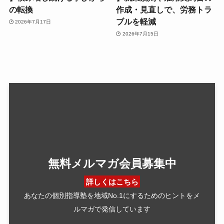
の転換
作成・見直しで、労務トラ
ブルを軽減
2026年7月17日
2026年7月15日
無料メルマガ会員募集中
詳しくはこちら
あなたの個別指導塾を地域No.1にするためのヒントをメ
ルマガで発信しています