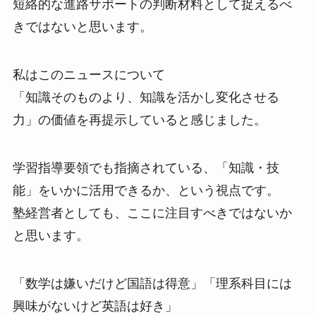
短絡的な進路サポートの判断材料として捉えるべ
きではないと思います。
私はこのニュースについて
「知識そのものより、知識を活かし変化させる
力」の価値を再提示していると感じました。
学習指導要領でも指摘されている、「知識・技
能」をいかに活用できるか、という視点です。
塾経営者としても、ここに注目すべきではないか
と思います。
「数学は嫌いだけど国語は得意」「理系科目には
興味がないけど英語は好き」