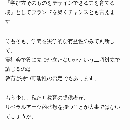
「学び方そのものをデザインできる力を育てる
場」としてブランドを築くチャンスとも言えま
す。
そもそも、学問を実学的な有益性のみで判断し
て、
実社会で役に立つか立たないかという二項対立で
論じるのは
教育が持つ可能性の否定でもあります。
もう少し、私たち教育の提供者が、
リベラルアーツ的発想を持つことが大事ではない
でしょうか。