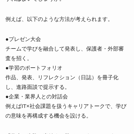
例えば、以下のような方法が考えられます。
●プレゼン大会
チームで学びを融合して発表し、保護者・外部審
査を招く。
●学習のポートフォリオ
作品、発表、リフレクション（日誌）を冊子化
し、進路面談で提示する。
●企業・業界人との対話会
例えばIT×社会課題を扱うキャリアトークで、学び
の意味を再構成する機会を設ける。