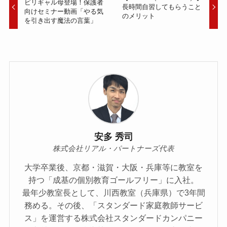
ビリギャル母登場！保護者
長時間自習してもらうこと
向けセミナー動画「やる気
のメリット
を引き出す魔法の言葉」
安多 秀司
株式会社リアル・パートナーズ代表
大学卒業後、京都・滋賀・大阪・兵庫等に教室を
持つ「成基の個別教育ゴールフリー」に入社。
最年少教室長として、川西教室（兵庫県）で3年間
務める。その後、「スタンダード家庭教師サービ
ス」を運営する株式会社スタンダードカンパニー