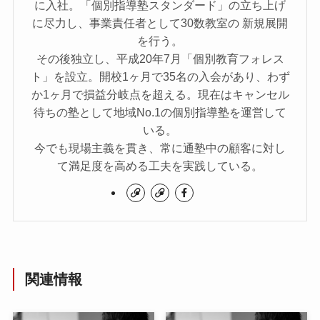
に入社。「個別指導塾スタンダード」の立ち上げ
に尽力し、事業責任者として30数教室の 新規展開
を行う。
その後独立し、平成20年7月「個別教育フォレス
ト」を設立。開校1ヶ月で35名の入会があり、わず
か1ヶ月で損益分岐点を超える。現在はキャンセル
待ちの塾として地域No.1の個別指導塾を運営して
いる。
今でも現場主義を貫き、常に通塾中の顧客に対し
て満足度を高める工夫を実践している。
関連情報