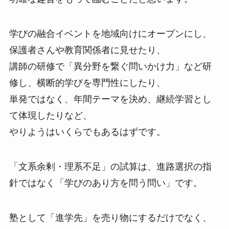
学びの融合イベントを地域向けにオープンにし、
保護者さんや教育関係者に見せたり、
講師の研修で「異分野を繋ぐ問いかけ力」など研
修し、横断的学びを専門性にしたり、
単発ではなく、年間テーマを決め、継続学習とし
て体現したりなど、
やりようはいくらでもあるはずです。
「文系余剰・理系不足」の試算は、進路選択の指
針ではなく「学びのあり方を問う問い」です。
塾として「進学先」を売り物にするだけでなく、