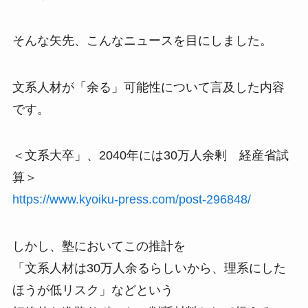
そんな矢先、こんなニュースを目にしました。
文系人材が「余る」可能性について言及した内容
です。
＜文系大卒」、2040年には30万人余剰 経産省試
算＞
https://www.kyoiku-press.com/post-296848/
しかし、塾においてこの推計を
「文系人材は30万人余るらしいから、理系にした
ほうが低リスク」などという