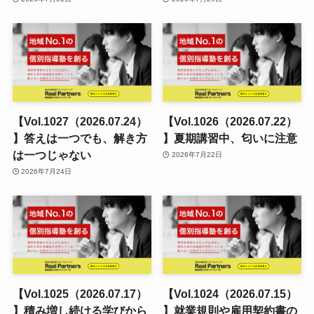
【Vol.1027（2026.07.24）
【Vol.1026（2026.07.22）
】答えは一つでも、解き方
】夏期講習中、匂いに注意
は一つじゃない
2026年7月22日
2026年7月24日
【Vol.1025（2026.07.17）
【Vol.1024（2026.07.15）
】積み増し続ける学びから
】就業規則や雇用契約書の