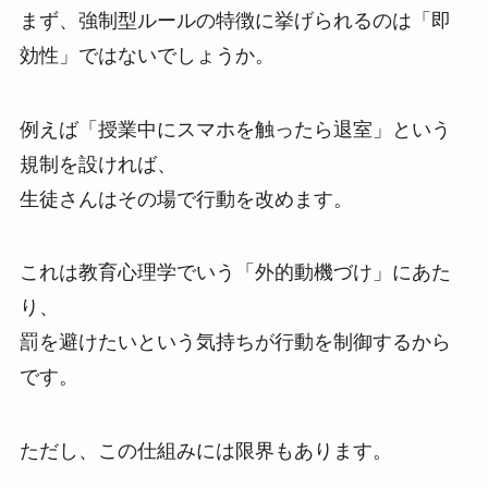
まず、強制型ルールの特徴に挙げられるのは「即
効性」ではないでしょうか。
例えば「授業中にスマホを触ったら退室」という
規制を設ければ、
生徒さんはその場で行動を改めます。
これは教育心理学でいう「外的動機づけ」にあた
り、
罰を避けたいという気持ちが行動を制御するから
です。
ただし、この仕組みには限界もあります。