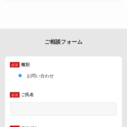
ご相談フォーム
種別
必須
お問い合わせ
ご氏名
必須