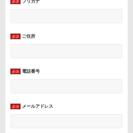
フリガナ
必須
ご住所
必須
電話番号
必須
メールアドレス
必須