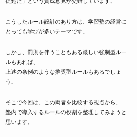
提起だ」という賛成意見が交錯しています。
こうしたルール設計のあり方は、学習塾の経営に
とっても学びが多いテーマです。
しかし、罰則を伴うこともある厳しい強制型ルー
ルもあれば、
上述の条例のような推奨型ルールもあるでしょ
う。
そこで今回は、この両者を比較する視点から、
塾内で導入するルールの役割を整理してみようと
思います。