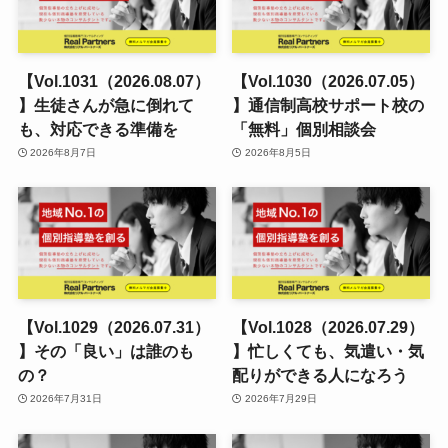
【Vol.1031（2026.08.07）
【Vol.1030（2026.07.05）
】生徒さんが急に倒れて
】通信制高校サポート校の
も、対応できる準備を
「無料」個別相談会
2026年8月7日
2026年8月5日
【Vol.1029（2026.07.31）
【Vol.1028（2026.07.29）
】その「良い」は誰のも
】忙しくても、気遣い・気
の？
配りができる人になろう
2026年7月31日
2026年7月29日