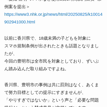
例案を提出＞
https://www3.nhk.or.jp/news/html/20250825/k10014
902941000.html
以前に香川県で、18歳未満の子どもを対象に
スマホ規制条例が出されたときも話題となりまし
たが、
今回の豊明市は全市民を対象としており、ずいぶ
ん踏み込んだ取り組みですよね。
香川県、豊明市の事例は共に罰則はなく、あくま
で努力目標としての提示にすぎませんが、
「やりすぎではないか」という声と「必要な問題