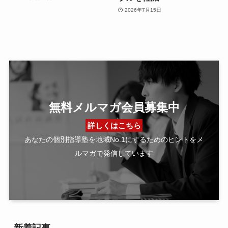
2026年7月15日
無料メルマガ会員募集中
詳しくはこちら
あなたの個別指導塾を地域No.1にするためのヒントをメ
ルマガで発信しています