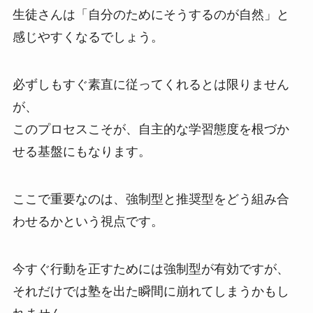
生徒さんは「自分のためにそうするのが自然」と
感じやすくなるでしょう。
必ずしもすぐ素直に従ってくれるとは限りません
が、
このプロセスこそが、自主的な学習態度を根づか
せる基盤にもなります。
ここで重要なのは、強制型と推奨型をどう組み合
わせるかという視点です。
今すぐ行動を正すためには強制型が有効ですが、
それだけでは塾を出た瞬間に崩れてしまうかもし