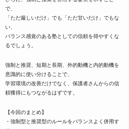
で、
「ただ厳しいだけ」でも「ただ甘いだけ」でもな
い、
バランス感覚のある塾としての信頼を得やすくな
るでしょう。
強制と推奨、短期と長期、外的動機と内的動機を
意識的に使い分けることで、
学習環境の改善だけでなく、保護者さんからの信
頼獲得にもつながるはずです。
【今回のまとめ】
・強制型と推奨型のルールをバランスよく併用す