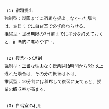
（1）宿題提出
強制型：期限までに宿題を提出しなかった場合
は、翌日までに自習室で必ず終わらせる。
推奨型：提出期限の3日前までに半分を終えておく
と、計画的に進めやすい。
（2）授業への遅刻
強制型：正当な理由なく授業開始時間から5分以上
遅れた場合は、その分の振替は不可。
推奨型：10分前には着席して復習に充てると、授
業の吸収率が高まる。
（3）自習室の利用