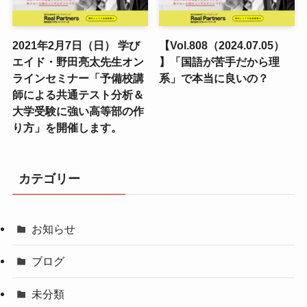
2021年2月7日（日） 学び
【Vol.808（2024.07.05）
エイド・野田亮太先生オン
】「国語が苦手だから理
ラインセミナー「予備校講
系」で本当に良いの？
師による共通テスト分析＆
大学受験に強い高等部の作
り方」を開催します。
カテゴリー
お知らせ
ブログ
未分類