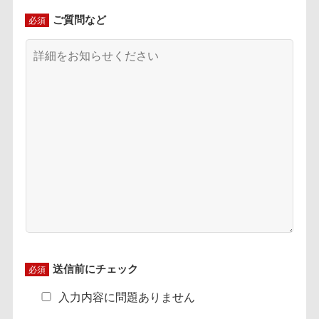
ご質問など
必須
送信前にチェック
必須
入力内容に問題ありません