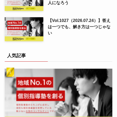
人になろう
【Vol.1027（2026.07.24）】答え
は一つでも、解き方は一つじゃな
い
人気記事