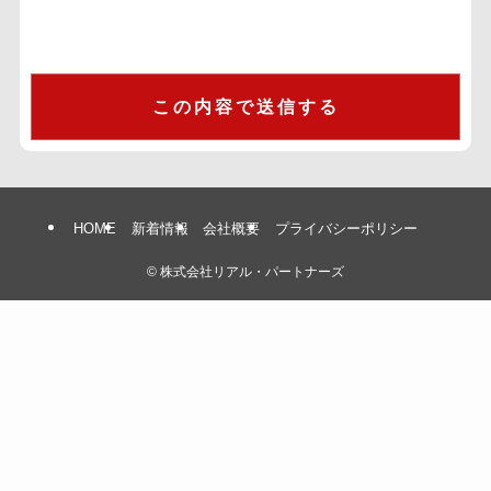
HOME
新着情報
会社概要
プライバシーポリシー
©
株式会社リアル・パートナーズ