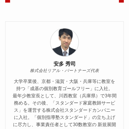
安多 秀司
株式会社リアル・パートナーズ代表
大学卒業後、京都・滋賀・大阪・兵庫等に教室を
持つ「成基の個別教育ゴールフリー」に入社。
最年少教室長として、川西教室（兵庫県）で3年間
務める。その後、「スタンダード家庭教師サービ
ス」を運営する株式会社スタンダードカンパニー
に入社。「個別指導塾スタンダード」の立ち上げ
に尽力し、事業責任者として30数教室の 新規展開