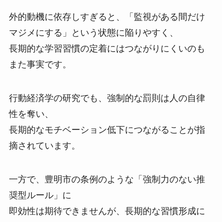
外的動機に依存しすぎると、「監視がある間だけ
マジメにする」という状態に陥りやすく、
長期的な学習習慣の定着にはつながりにくいのも
また事実です。
行動経済学の研究でも、強制的な罰則は人の自律
性を奪い、
長期的なモチベーション低下につながることが指
摘されています。
一方で、豊明市の条例のような「強制力のない推
奨型ルール」に
即効性は期待できませんが、長期的な習慣形成に