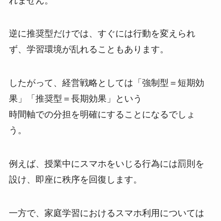
れません。
逆に推奨型だけでは、すぐには行動を変えられ
ず、学習環境が乱れることもあります。
したがって、経営戦略としては「強制型＝短期効
果」「推奨型＝長期効果」という
時間軸での分担を明確にすることになるでしょ
う。
例えば、授業中にスマホをいじる行為には罰則を
設け、即座に秩序を回復します。
一方で、家庭学習におけるスマホ利用については