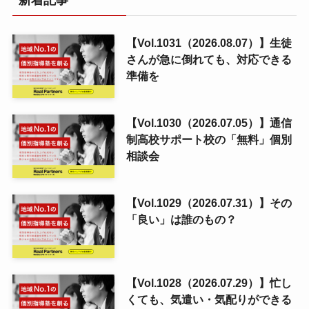
新着記事
【Vol.1031（2026.08.07）】生徒
さんが急に倒れても、対応できる
準備を
【Vol.1030（2026.07.05）】通信
制高校サポート校の「無料」個別
相談会
【Vol.1029（2026.07.31）】その
「良い」は誰のもの？
【Vol.1028（2026.07.29）】忙し
くても、気遣い・気配りができる