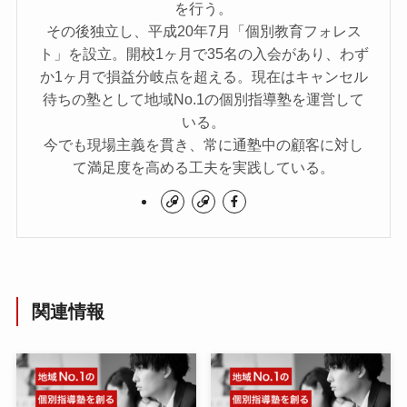
を行う。
その後独立し、平成20年7月「個別教育フォレス
ト」を設立。開校1ヶ月で35名の入会があり、わず
か1ヶ月で損益分岐点を超える。現在はキャンセル
待ちの塾として地域No.1の個別指導塾を運営して
いる。
今でも現場主義を貫き、常に通塾中の顧客に対し
て満足度を高める工夫を実践している。
関連情報