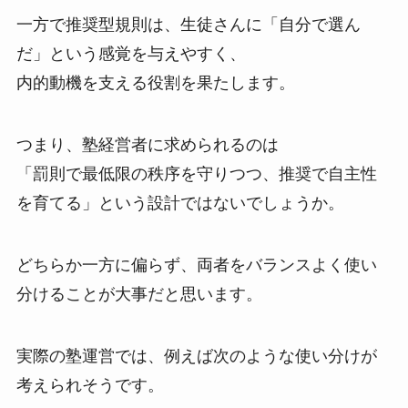
一方で推奨型規則は、生徒さんに「自分で選ん
だ」という感覚を与えやすく、
内的動機を支える役割を果たします。
つまり、塾経営者に求められるのは
「罰則で最低限の秩序を守りつつ、推奨で自主性
を育てる」という設計ではないでしょうか。
どちらか一方に偏らず、両者をバランスよく使い
分けることが大事だと思います。
実際の塾運営では、例えば次のような使い分けが
考えられそうです。