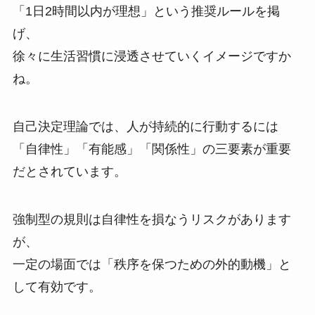
「1日2時間以内が理想」という推奨ルールを掲
げ、
徐々に生活習慣に浸透させていくイメージですか
ね。
自己決定理論では、人が持続的に行動するには
「自律性」「有能感」「関係性」の三要素が重要
だとされています。
強制型の規則は自律性を損なうリスクがあります
が、
一定の場面では「秩序を保つための外的動機」と
して有効です。