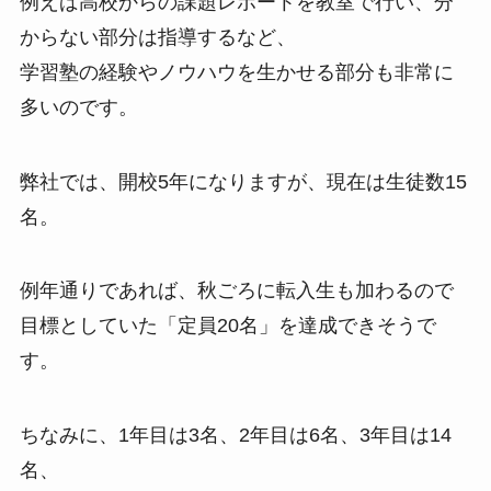
例えば高校からの課題レポートを教室で行い、分
からない部分は指導するなど、
学習塾の経験やノウハウを生かせる部分も非常に
多いのです。
弊社では、開校5年になりますが、現在は生徒数15
名。
例年通りであれば、秋ごろに転入生も加わるので
目標としていた「定員20名」を達成できそうで
す。
ちなみに、1年目は3名、2年目は6名、3年目は14
名、