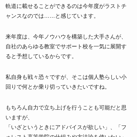
軌道に載せることができるのは今年度がラストチ
ャンスなのでは……と感じています。
来年度は、今年ノウハウを構築した大手さんが、
自社のあらゆる教室でサポート校を一気に展開す
ると予想しているからです。
私自身も戦々恐々ですが、そこは個人塾らしい小
回りで何とか乗り切っていきたいですね。
もちろん自力で立ち上げを行うことも可能だと思
いますが、
「いざというときにアドバイスが欲しい」、「フ
ォレスト高等学院の仕組みや方法論を使いたい」