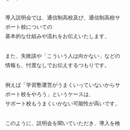
導入説明会では、通信制高校及び、通信制高校サ
ポート校についての
基本的な仕組みや流れをお伝えいたします。
また、失敗談や「こういう人は向かない」などの
情報も、忖度なしでお伝えするつもりです。
例えば「学習塾運営がうまくいっていないからサ
ポート校をやろう」というケースは、
サポート校もうまくいかない可能性が高いです。
このように、説明会を聞いていただき、導入を検