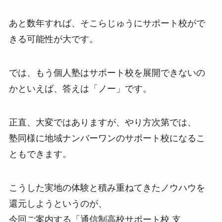
あと数年すれば、そこらじゅうにサポート校がで
きる可能性が大です。
では、もう個人塾はサポート校を展開できないの
かといえば、答えは「ノー」です。
正直、大変ではありますが、やり方次第では、
塾同様に地域ナンバーワンのサポート校になるこ
ともできます。
こうした実地の体験と積み重ねてきたノウハウを
還元しようというのが、
今回ご案内する「通信制高校サポート校 支