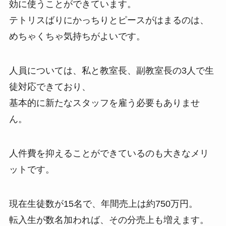
効に使うことができています。
テトリスばりにかっちりとピースがはまるのは、
めちゃくちゃ気持ちがよいです。
人員については、私と教室長、副教室長の3人で生
徒対応できており、
基本的に新たなスタッフを雇う必要もありませ
ん。
人件費を抑えることができているのも大きなメリ
ットです。
現在生徒数が15名で、年間売上は約750万円。
転入生が数名加われば、その分売上も増えます。