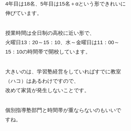
4年目は18名、5年目は15名＋αという形できれいに
伸びています。
授業時間は全日制の高校に近い形で、
火曜日13：20～15：10、水～金曜日は11：00～
15：10の時間帯で開校しています。
大きいのは、学習塾経営をしていればすでに教室
（ハコ）はあるわけですので、
改めて家賃が発生しないことです。
個別指導塾部門と時間帯が重ならないのもいいで
すね。