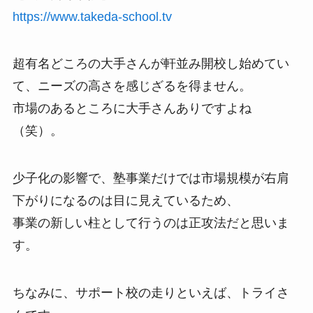
https://www.takeda-school.tv
超有名どころの大手さんが軒並み開校し始めてい
て、ニーズの高さを感じざるを得ません。
市場のあるところに大手さんありですよね
（笑）。
少子化の影響で、塾事業だけでは市場規模が右肩
下がりになるのは目に見えているため、
事業の新しい柱として行うのは正攻法だと思いま
す。
ちなみに、サポート校の走りといえば、トライさ