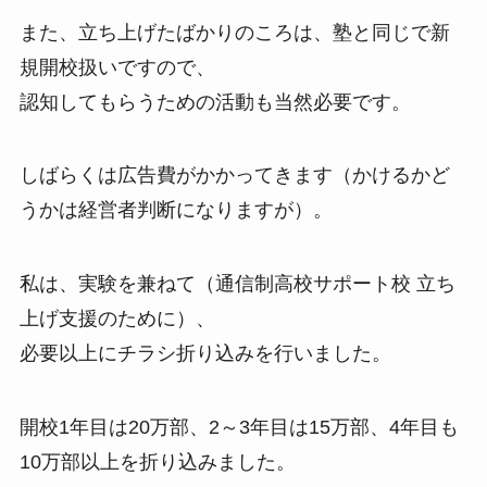
また、立ち上げたばかりのころは、塾と同じで新
規開校扱いですので、
認知してもらうための活動も当然必要です。
しばらくは広告費がかかってきます（かけるかど
うかは経営者判断になりますが）。
私は、実験を兼ねて（通信制高校サポート校 立ち
上げ支援のために）、
必要以上にチラシ折り込みを行いました。
開校1年目は20万部、2～3年目は15万部、4年目も
10万部以上を折り込みました。