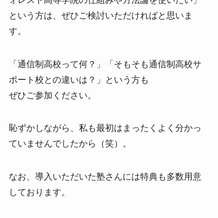
という方は、ぜひご検討いただければと思いま
す。
「通信制高校って何？」「そもそも通信制高校サ
ポート校との違いは？」という方も
ぜひご参加ください。
恥ずかしながら、私も最初はまったくよく分かっ
ていませんでしたから（笑）。
なお、導入いただいた塾さんには特典も多数用意
しております。