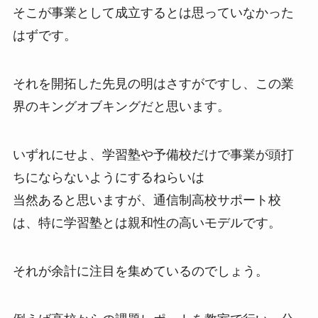
そこが事業として成立するとは思っていなかった
はずです。
それを開拓した先見の明はさすがですし、この業
界のキングオブキングだと思います。
いずれにせよ、学習塾や予備校だけで事業が頭打
ちにならないようにするねらいは
当然あると思いますが、通信制高校サポート校
は、特に学習塾とは親和性の高いモデルです。
それが余計に注目を集めているのでしょう。