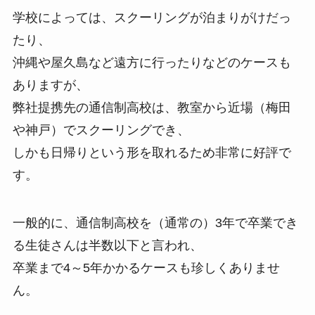
学校によっては、スクーリングが泊まりがけだっ
たり、
沖縄や屋久島など遠方に行ったりなどのケースも
ありますが、
弊社提携先の通信制高校は、教室から近場（梅田
や神戸）でスクーリングでき、
しかも日帰りという形を取れるため非常に好評で
す。
一般的に、通信制高校を（通常の）3年で卒業でき
る生徒さんは半数以下と言われ、
卒業まで4～5年かかるケースも珍しくありませ
ん。