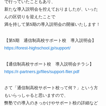
で行っていたこともあり、
新たな導入説明会を控えておりましたが、いった
んの区切りを迎えたことで
満を持して第5期の導入説明会の開催いたします！
【第5期 通信制高校サポート校 導入説明会】
https://forest-highschool.jp/support/
【通信制高校サポート校 導入説明会チラシ】
https://r-partners.jp/files/support-flier.pdf
さて「通信制高校サポート校って何？」という方
もいらっしゃると思いますので、
弊塾での導入のきっかけやサポート校の詳細など