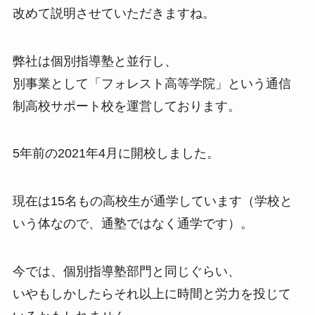
改めて説明させていただきますね。
弊社は個別指導塾と並行し、
別事業として「フォレスト高等学院」という通信
制高校サポート校を運営しております。
5年前の2021年4月に開校しました。
現在は15名もの高校生が通学しています（学校と
いう体なので、通塾ではなく通学です）。
今では、個別指導塾部門と同じぐらい、
いやもしかしたらそれ以上に時間と労力を投じて