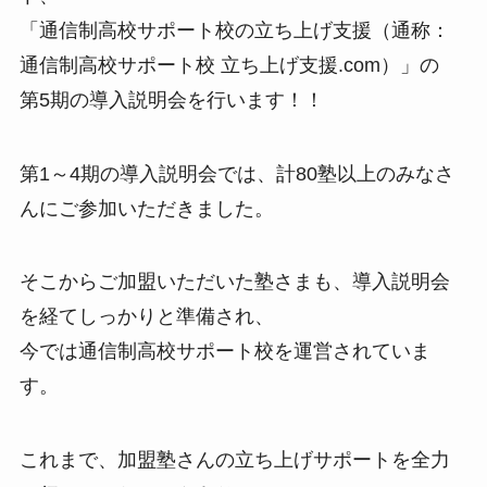
「通信制高校サポート校の立ち上げ支援（通称：
通信制高校サポート校 立ち上げ支援.com）」の
第5期の導入説明会を行います！！
第1～4期の導入説明会では、計80塾以上のみなさ
んにご参加いただきました。
そこからご加盟いただいた塾さまも、導入説明会
を経てしっかりと準備され、
今では通信制高校サポート校を運営されていま
す。
これまで、加盟塾さんの立ち上げサポートを全力