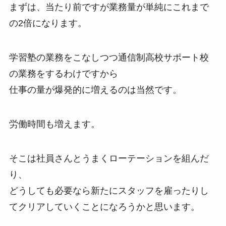
まずは、当たり前ですが業務量が単純にこれまで
の2倍になります。
学習塾の業務をこなしつつ通信制高校サポート校
の業務をするわけですから
仕事の量が爆発的に増えるのは当然です。
労働時間も増えます。
そこは社員さんとうまくローテーションを組んだ
り、
どうしても必要なら新たにスタッフを雇ったりし
てクリアしていくことになろうかと思います。