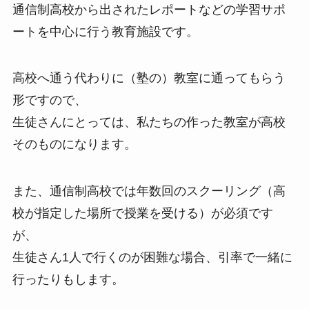
通信制高校から出されたレポートなどの学習サポ
ートを中心に行う教育施設です。
高校へ通う代わりに（塾の）教室に通ってもらう
形ですので、
生徒さんにとっては、私たちの作った教室が高校
そのものになります。
また、通信制高校では年数回のスクーリング（高
校が指定した場所で授業を受ける）が必須です
が、
生徒さん1人で行くのが困難な場合、引率で一緒に
行ったりもします。