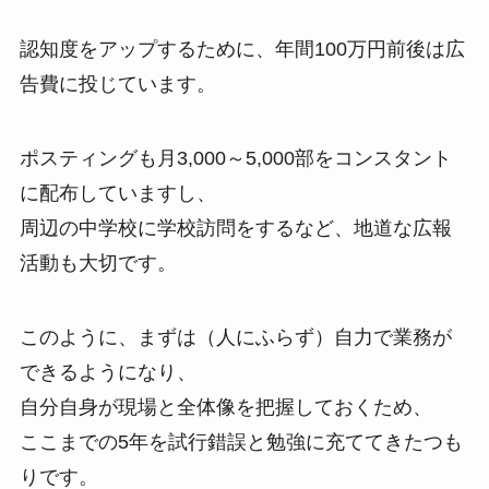
認知度をアップするために、年間100万円前後は広
告費に投じています。
ポスティングも月3,000～5,000部をコンスタント
に配布していますし、
周辺の中学校に学校訪問をするなど、地道な広報
活動も大切です。
このように、まずは（人にふらず）自力で業務が
できるようになり、
自分自身が現場と全体像を把握しておくため、
ここまでの5年を試行錯誤と勉強に充ててきたつも
りです。