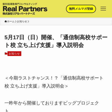
無料メルマガ登録
ホーム
お知らせ
5月17日（日）開催、「通信制高校サポー
ト校 立ち上げ支援」導入説明会
お知らせ
＜今期ラストチャンス！？「通信制高校サポート
校 立ち上げ支援」導入説明会＞
一昨年から開催しておりますビッグプロジェク
ト、