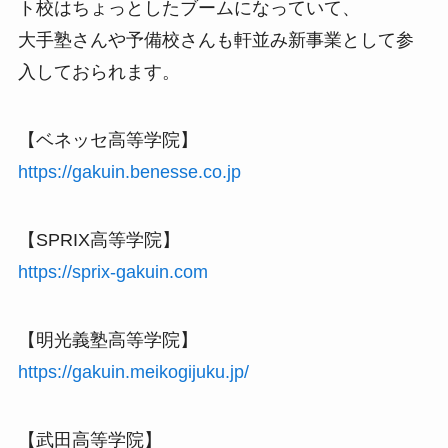
ト校はちょっとしたブームになっていて、
大手塾さんや予備校さんも軒並み新事業として参
入しておられます。
【ベネッセ高等学院】
https://gakuin.benesse.co.jp
【SPRIX高等学院】
https://sprix-gakuin.com
【明光義塾高等学院】
https://gakuin.meikogijuku.jp/
【武田高等学院】