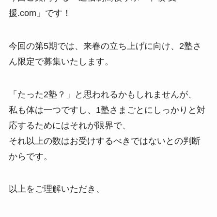
援.com」です！
今回の第5期では、来春の立ち上げに向け、2塾さ
ん限定で募集いたします。
「たった2塾？」と思われるかもしれませんが、
私も体は一つですし、1塾さまごとにしっかりと対
応するためにはそれが限界で、
それ以上の数はお受けするべきではないとの判断
からです。
以上をご理解いただき、