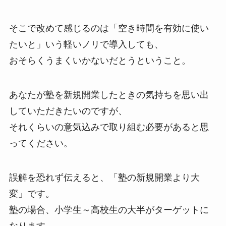
そこで改めて感じるのは「空き時間を有効に使い
たいと」いう軽いノリで導入しても、
おそらくうまくいかないだとうということ。
あなたが塾を新規開業したときの気持ちを思い出
していただきたいのですが、
それくらいの意気込みで取り組む必要があると思
ってください。
誤解を恐れず伝えると、「塾の新規開業より大
変」です。
塾の場合、小学生～高校生の大半がターゲットに