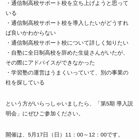
・通信制高校サポート校を立ち上げようと思って
いる
・通信制高校サポート校を導入したいがどうすれ
ば良いかわからない
・通信制高校サポート校について詳しく知りたい
・自塾に全日制高校を辞めた生徒さんがいたが、
その際にアドバイスができなかった
・学習塾の運営はうまくいっていて、別の事業の
柱を探している
という方がいらっしゃいましたら、「第5期 導入説
明会」にぜひご参加ください。
開催は、5月17日（日）11：00～12：00です。