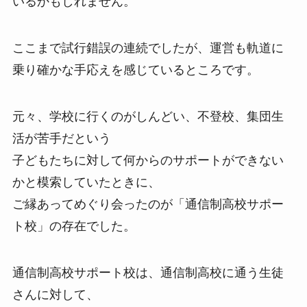
いるかもしれません。
ここまで試行錯誤の連続でしたが、運営も軌道に
乗り確かな手応えを感じているところです。
元々、学校に行くのがしんどい、不登校、集団生
活が苦手だという
子どもたちに対して何からのサポートができない
かと模索していたときに、
ご縁あってめぐり会ったのが「通信制高校サポー
ト校」の存在でした。
通信制高校サポート校は、通信制高校に通う生徒
さんに対して、