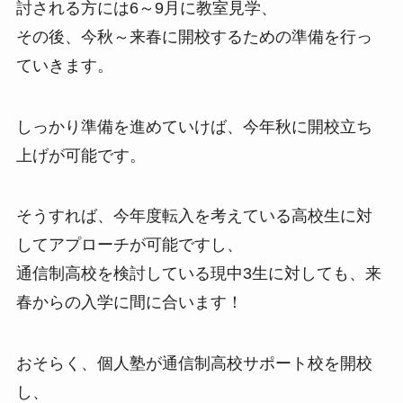
討される方には6～9月に教室見学、
その後、今秋～来春に開校するための準備を行っ
ていきます。
しっかり準備を進めていけば、今年秋に開校立ち
上げが可能です。
そうすれば、今年度転入を考えている高校生に対
してアプローチが可能ですし、
通信制高校を検討している現中3生に対しても、来
春からの入学に間に合います！
おそらく、個人塾が通信制高校サポート校を開校
し、