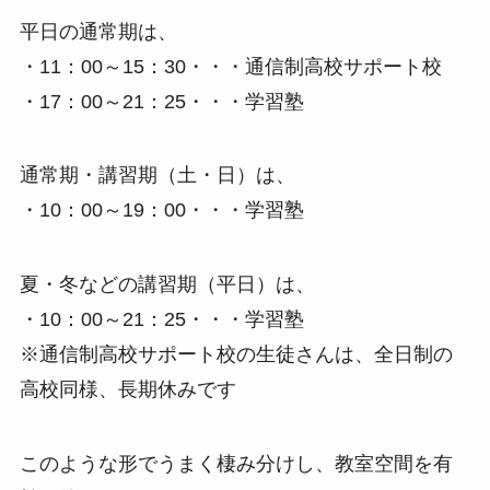
平日の通常期は、
・11：00～15：30・・・通信制高校サポート校
・17：00～21：25・・・学習塾
通常期・講習期（土・日）は、
・10：00～19：00・・・学習塾
夏・冬などの講習期（平日）は、
・10：00～21：25・・・学習塾
※通信制高校サポート校の生徒さんは、全日制の
高校同様、長期休みです
このような形でうまく棲み分けし、教室空間を有