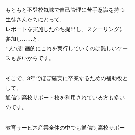
もともと不登校気味で自己管理に苦手意識を持つ
生徒さんたちにとって、
レポートを実施したのち提出し、スクーリングに
参加し……と、
1人で計画的にこれを実行していくのは難しいケー
スも多いからです。
そこで、3年でほぼ確実に卒業するための補助役と
して、
通信制高校サポート校を利用されている方も多い
のです。
教育サービス産業全体の中でも通信制高校サポー