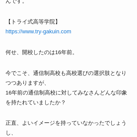
んです。
【トライ式高等学院】
https://www.try-gakuin.com
何せ、開校したのは16年前。
今でこそ、通信制高校も高校選びの選択肢となり
つつありますが、
16年前の通信制高校に対してみなさんどんな印象
を持たれていましたか？
正直、よいイメージを持っていなかったでしょう
し、