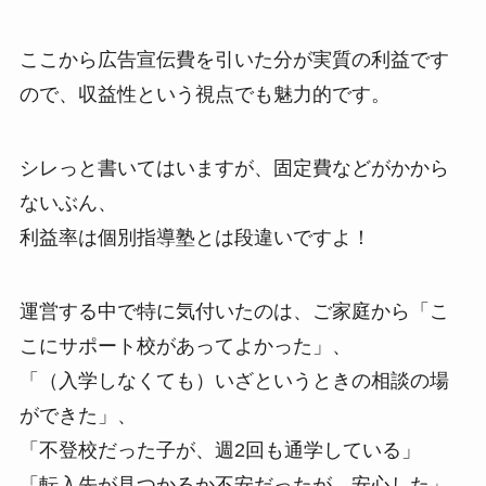
ここから広告宣伝費を引いた分が実質の利益です
ので、収益性という視点でも魅力的です。
シレっと書いてはいますが、固定費などがかから
ないぶん、
利益率は個別指導塾とは段違いですよ！
運営する中で特に気付いたのは、ご家庭から「こ
こにサポート校があってよかった」、
「（入学しなくても）いざというときの相談の場
ができた」、
「不登校だった子が、週2回も通学している」
「転入先が見つかるか不安だったが、安心した」