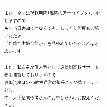
また、今回は視聴期間1週間のアーカイブをおつけ
しますので、
もし当日参加できなくても、じっくり何度もご覧
いただき
「自塾で実施可能か」を見極めていただければと
思います。
また、私自身が個人塾として通信制高校サポート
校を運営しておりますので、
参加資格は1～5教室運営の塾長さんや塾オーナー
とし、
中～大手塾関係者さんのお申し込みはお控えくだ
さい。