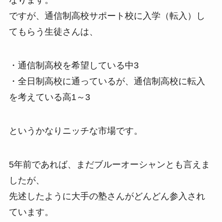
なります。
ですが、通信制高校サポート校に入学（転入）し
てもらう生徒さんは、
・通信制高校を希望している中3
・全日制高校に通っているが、通信制高校に転入
を考えている高1～3
というかなりニッチな市場です。
5年前であれば、まだブルーオーシャンとも言えま
したが、
先述したように大手の塾さんがどんどん参入され
ています。