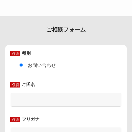
ご相談フォーム
種別
必須
お問い合わせ
ご氏名
必須
フリガナ
必須