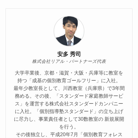
安多 秀司
株式会社リアル・パートナーズ代表
大学卒業後、京都・滋賀・大阪・兵庫等に教室を
持つ「成基の個別教育ゴールフリー」に入社。
最年少教室長として、川西教室（兵庫県）で3年間
務める。その後、「スタンダード家庭教師サービ
ス」を運営する株式会社スタンダードカンパニー
に入社。「個別指導塾スタンダード」の立ち上げ
に尽力し、事業責任者として30数教室の 新規展開
を行う。
その後独立し、平成20年7月「個別教育フォレス