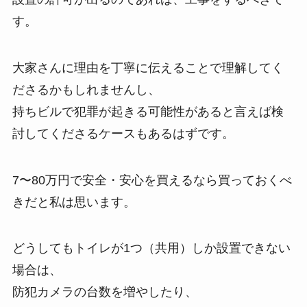
す。
大家さんに理由を丁寧に伝えることで理解してく
ださるかもしれませんし、
持ちビルで犯罪が起きる可能性があると言えば検
討してくださるケースもあるはずです。
7〜80万円で安全・安心を買えるなら買っておくべ
きだと私は思います。
どうしてもトイレが1つ（共用）しか設置できない
場合は、
防犯カメラの台数を増やしたり、