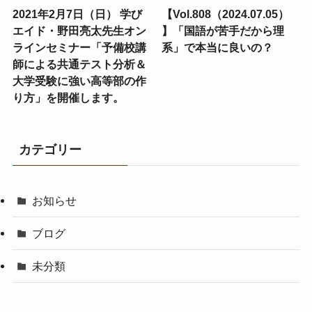
2021年2月7日（日） 学び
【Vol.808（2024.07.05）
エイド・野田亮太先生オン
】「国語が苦手だから理
ラインセミナー「予備校講
系」で本当に良いの？
師による共通テスト分析＆
大学受験に強い高等部の作
り方」を開催します。
カテゴリー
お知らせ
ブログ
未分類