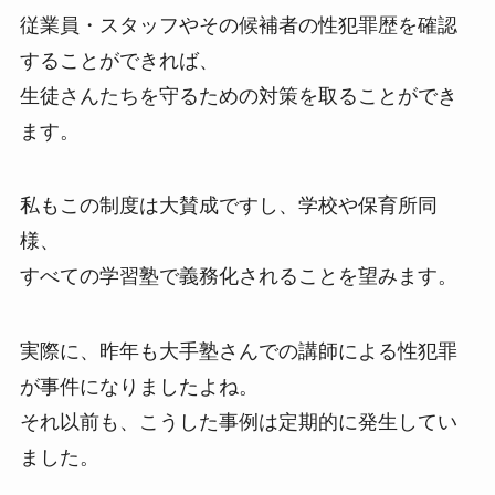
従業員・スタッフやその候補者の性犯罪歴を確認
することができれば、
生徒さんたちを守るための対策を取ることができ
ます。
私もこの制度は大賛成ですし、学校や保育所同
様、
すべての学習塾で義務化されることを望みます。
実際に、昨年も大手塾さんでの講師による性犯罪
が事件になりましたよね。
それ以前も、こうした事例は定期的に発生してい
ました。