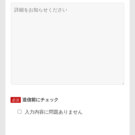
送信前にチェック
必須
入力内容に問題ありません