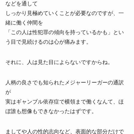
などを通して
しっかり見極めていくことが必要なのですが、一
緒に働く仲間を
「この人は性犯罪の傾向を持っているかも」とい
う目で見続けるのは心が痛みます。
それに、人は見た目によらないですからね。
人柄の良さでも知られたメジャーリーガーの通訳
が
実はギャンブル依存症で横領まで働くなんて、ほ
ぼ誰も想像もできなかったはずです。
ましてや人の性的志向など、表面的な部分だけで