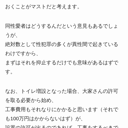
おくことがマストだと考えます。
同性愛者はどうするんだという意見もあるでしょ
うが、
絶対数として性犯罪の多くが異性間で起きている
わけですから、
まずはそれを抑止するだけでも意味があるはずで
す。
なお、トイレ増設となった場合、大家さんの許可
を取る必要から始め、
工事費用もそれなりにかかると思います（それで
も100万円はかからないはず）が、
設置の許可が出るのであれば、工事をするべきで