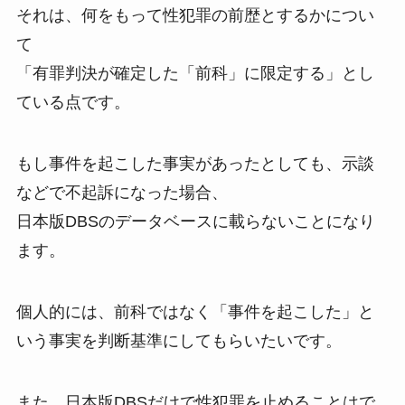
それは、何をもって性犯罪の前歴とするかについ
て
「有罪判決が確定した「前科」に限定する」とし
ている点です。
もし事件を起こした事実があったとしても、示談
などで不起訴になった場合、
日本版DBSのデータベースに載らないことになり
ます。
個人的には、前科ではなく「事件を起こした」と
いう事実を判断基準にしてもらいたいです。
また、日本版DBSだけで性犯罪を止めることはで