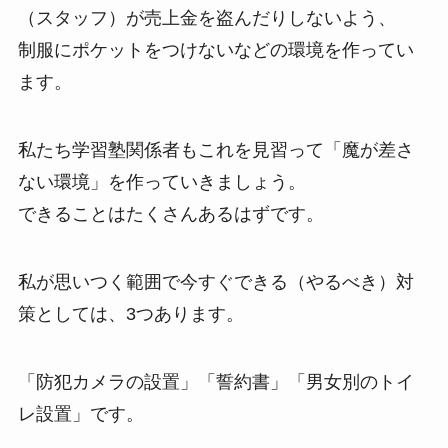
（スタッフ）が売上金を盗んだりしないよう、
制服にポケットをつけないなどの環境を作ってい
ます。
私たち学習塾関係者もこれを見習って「魔が差さ
ない環境」を作っていきましょう。
できることはたくさんあるはずです。
私が思いつく範囲で今すぐできる（やるべき）対
策としては、3つあります。
「防犯カメラの設置」「誓約書」「男女別のトイ
レ設置」です。