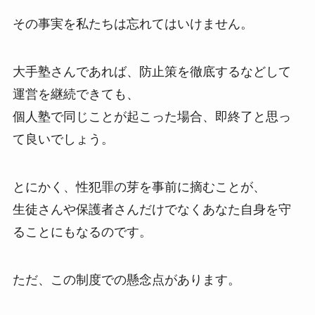
その事実を私たちは忘れてはいけません。
大手塾さんであれば、防止策を徹底するなどして
運営を継続できても、
個人塾で同じことが起こった場合、即終了と思っ
て良いでしょう。
とにかく、性犯罪の芽を事前に摘むことが、
生徒さんや保護者さんだけでなくあなた自身を守
ることにもなるのです。
ただ、この制度での懸念点があります。