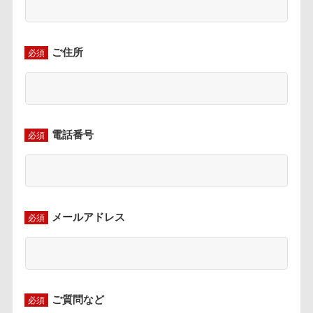
ご住所
必須
電話番号
必須
メールアドレス
必須
ご質問など
必須