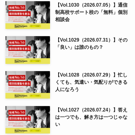
【Vol.1030（2026.07.05）】通信
制高校サポート校の「無料」個別
相談会
【Vol.1029（2026.07.31）】その
「良い」は誰のもの？
【Vol.1028（2026.07.29）】忙し
くても、気遣い・気配りができる
人になろう
【Vol.1027（2026.07.24）】答え
は一つでも、解き方は一つじゃな
い