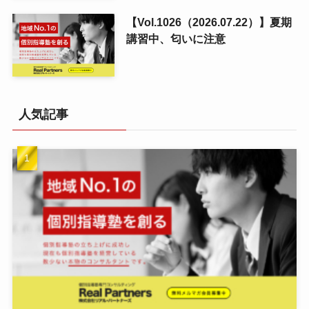
【Vol.1026（2026.07.22）】夏期
講習中、匂いに注意
人気記事