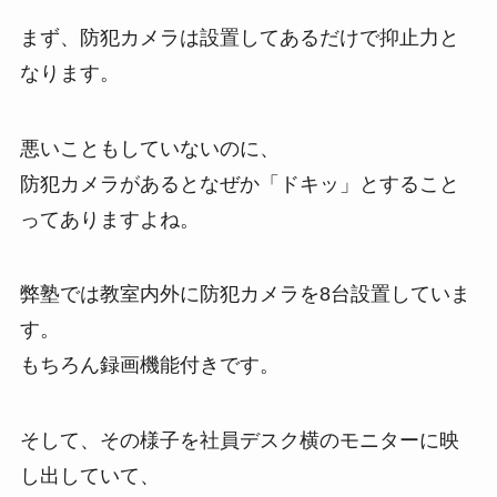
まず、防犯カメラは設置してあるだけで抑止力と
なります。
悪いこともしていないのに、
防犯カメラがあるとなぜか「ドキッ」とすること
ってありますよね。
弊塾では教室内外に防犯カメラを8台設置していま
す。
もちろん録画機能付きです。
そして、その様子を社員デスク横のモニターに映
し出していて、