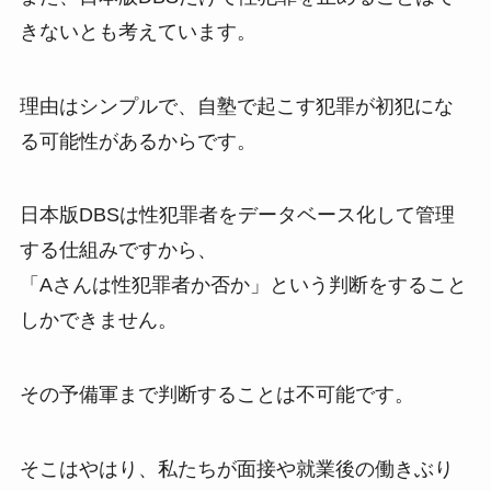
きないとも考えています。
理由はシンプルで、自塾で起こす犯罪が初犯にな
る可能性があるからです。
日本版DBSは性犯罪者をデータベース化して管理
する仕組みですから、
「Aさんは性犯罪者か否か」という判断をすること
しかできません。
その予備軍まで判断することは不可能です。
そこはやはり、私たちが面接や就業後の働きぶり