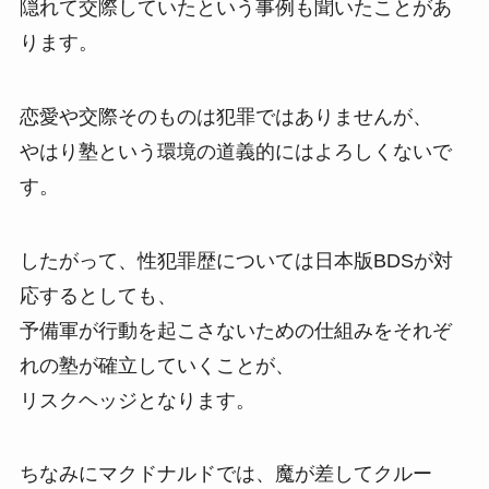
隠れて交際していたという事例も聞いたことがあ
ります。
恋愛や交際そのものは犯罪ではありませんが、
やはり塾という環境の道義的にはよろしくないで
す。
したがって、性犯罪歴については日本版BDSが対
応するとしても、
予備軍が行動を起こさないための仕組みをそれぞ
れの塾が確立していくことが、
リスクヘッジとなります。
ちなみにマクドナルドでは、魔が差してクルー