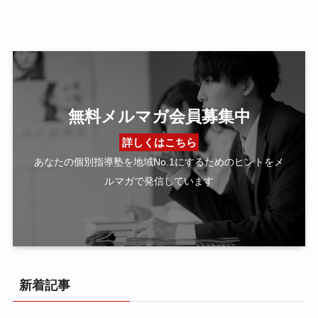
無料メルマガ会員募集中
詳しくはこちら
あなたの個別指導塾を地域No.1にするためのヒントをメ
ルマガで発信しています
新着記事