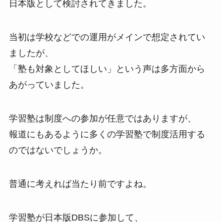
日本版として検討されてきました。
当初は学校などでの運用がメインで想定されてい
ましたが、
「塾も対象としてほしい」という声は多方面から
あがっていました。
学習塾は制度への参加が任意ではありますが、
報道にもあるように多くの学習塾で制度活用する
のではないでしょうか。
普通に考えれば当たり前ですよね。
学習塾が日本版DBSに参加して、