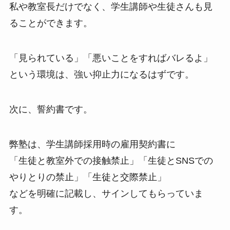
私や教室長だけでなく、学生講師や生徒さんも見
ることができます。
「見られている」「悪いことをすればバレるよ」
という環境は、強い抑止力になるはずです。
次に、誓約書です。
弊塾は、学生講師採用時の雇用契約書に
「生徒と教室外での接触禁止」「生徒とSNSでの
やりとりの禁止」「生徒と交際禁止」
などを明確に記載し、サインしてもらっていま
す。