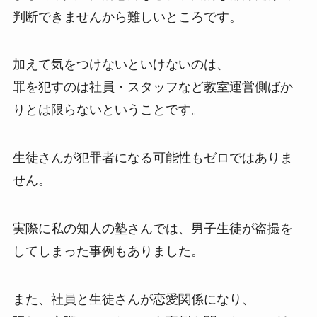
判断できませんから難しいところです。
加えて気をつけないといけないのは、
罪を犯すのは社員・スタッフなど教室運営側ばか
りとは限らないということです。
生徒さんが犯罪者になる可能性もゼロではありま
せん。
実際に私の知人の塾さんでは、男子生徒が盗撮を
してしまった事例もありました。
また、社員と生徒さんが恋愛関係になり、