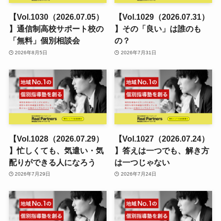
【Vol.1030（2026.07.05）
【Vol.1029（2026.07.31）
】通信制高校サポート校の
】その「良い」は誰のも
「無料」個別相談会
の？
2026年8月5日
2026年7月31日
【Vol.1028（2026.07.29）
【Vol.1027（2026.07.24）
】忙しくても、気遣い・気
】答えは一つでも、解き方
配りができる人になろう
は一つじゃない
2026年7月29日
2026年7月24日