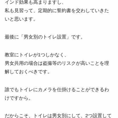
インド効果も高まりますし、
私も見習って、定期的に誓約書を交わしていきた
いと思います。
最後に「男女別のトイレ設置」です。
教室にトイレが1つしかなく、
男女共用の場合は盗撮等のリスクが高いことを理
解しておくべきです。
誰でもトイレにカメラを仕掛けることができるわ
けですから。
だからこそ、トイレは男女別にして、2つ設置して