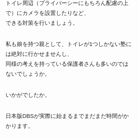
トイレ周辺（プライバーシーにもちろん配慮の上
で）にカメラを設置したりなど、
できる対策を行いましょう。
私も娘を持つ親として、トイレが1つしかない塾に
は絶対に行かせませんし、
同様の考えを持っている保護者さんも多いのでは
ないでしょうか。
いかがでしたか。
日本版DBSが実際に始まるまでまだまだ時間がか
かります。