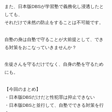
また、日本版DBSが学習塾で義務化し浸透したと
しても、
それだけで未然の防止をすることは不可能です。
自塾の身は自塾で守ることが大前提として、でき
る対策をおこなっていきませんか？
生徒さんを守るだけでなく、自身の塾を守るため
にも。
【今回のまとめ】
・日本版DBSだけだと性犯罪は抑止できない
・日本版DBSと並行して、自塾でできる対策を行