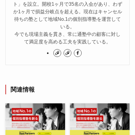
ト」を設立。開校1ヶ月で35名の入会があり、わず
か1ヶ月で損益分岐点を超える。現在はキャンセル
待ちの塾として地域No.1の個別指導塾を運営して
いる。
今でも現場主義を貫き、常に通塾中の顧客に対し
て満足度を高める工夫を実践している。
関連情報