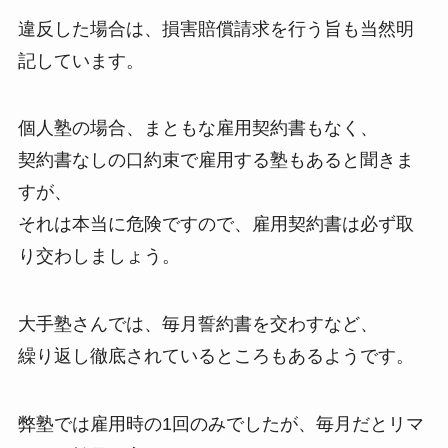
違反した場合は、損害賠償請求を行う旨も当然明
記しています。
個人塾の場合、まともな雇用契約書もなく、
契約書なしの口約束で雇用する塾もあると聞きま
すが、
それは本当に危険ですので、雇用契約書は必ず取
り交わしましょう。
大手塾さんでは、毎月誓約書を交わすなど、
繰り返し徹底されているところもあるようです。
弊塾では雇用時の1回のみでしたが、毎月だとリマ