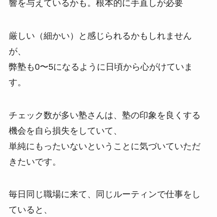
響を与えているかも。根本的に手直しが必要
厳しい（細かい）と感じられるかもしれません
が、
弊塾も0〜5になるように日頃から心がけていま
す。
チェック数が多い塾さんは、塾の印象を良くする
機会を自ら損失をしていて、
単純にもったいないということに気づいていただ
きたいです。
毎日同じ職場に来て、同じルーティンで仕事をし
ていると、