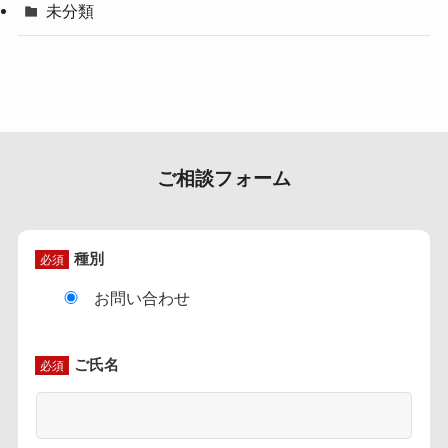
未分類
ご相談フォーム
種別
必須
お問い合わせ
ご氏名
必須