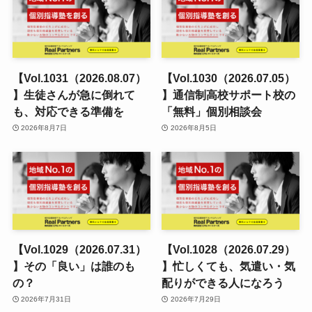
【Vol.1031（2026.08.07）
【Vol.1030（2026.07.05）
】生徒さんが急に倒れて
】通信制高校サポート校の
も、対応できる準備を
「無料」個別相談会
2026年8月7日
2026年8月5日
【Vol.1029（2026.07.31）
【Vol.1028（2026.07.29）
】その「良い」は誰のも
】忙しくても、気遣い・気
の？
配りができる人になろう
2026年7月31日
2026年7月29日