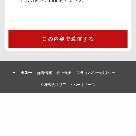
入力内容に問題ありません
HOME
新着情報
会社概要
プライバシーポリシー
©
株式会社リアル・パートナーズ