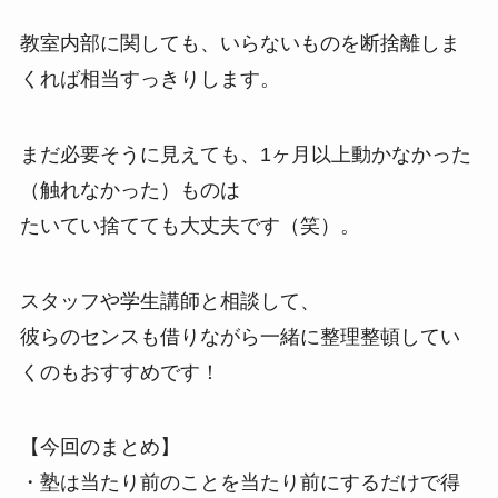
教室内部に関しても、いらないものを断捨離しま
くれば相当すっきりします。
まだ必要そうに見えても、1ヶ月以上動かなかった
（触れなかった）ものは
たいてい捨てても大丈夫です（笑）。
スタッフや学生講師と相談して、
彼らのセンスも借りながら一緒に整理整頓してい
くのもおすすめです！
【今回のまとめ】
・塾は当たり前のことを当たり前にするだけで得