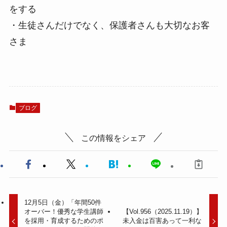
をする
・生徒さんだけでなく、保護者さんも大切なお客
さま
ブログ
この情報をシェア
12月5日（金）「年間50件
オーバー！優秀な学生講師
【Vol.956（2025.11.19）】
を採用・育成するためのポ
未入金は百害あって一利な