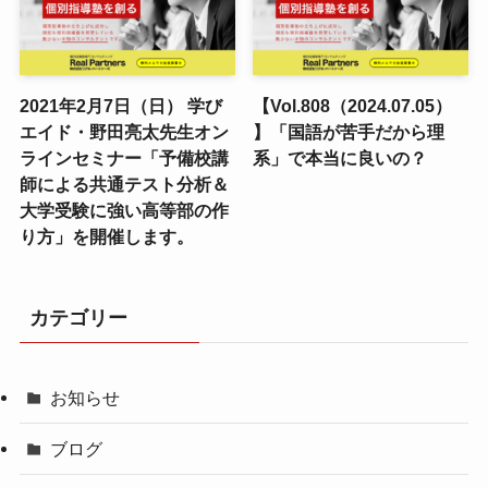
2021年2月7日（日） 学び
【Vol.808（2024.07.05）
エイド・野田亮太先生オン
】「国語が苦手だから理
ラインセミナー「予備校講
系」で本当に良いの？
師による共通テスト分析＆
大学受験に強い高等部の作
り方」を開催します。
カテゴリー
お知らせ
ブログ