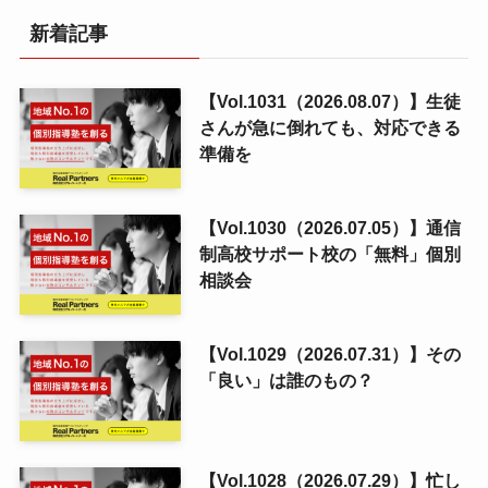
新着記事
【Vol.1031（2026.08.07）】生徒
さんが急に倒れても、対応できる
準備を
【Vol.1030（2026.07.05）】通信
制高校サポート校の「無料」個別
相談会
【Vol.1029（2026.07.31）】その
「良い」は誰のもの？
【Vol.1028（2026.07.29）】忙し