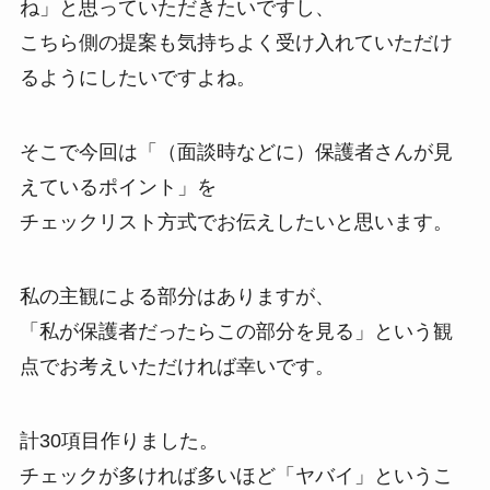
ね」と思っていただきたいですし、
こちら側の提案も気持ちよく受け入れていただけ
るようにしたいですよね。
そこで今回は「（面談時などに）保護者さんが見
えているポイント」を
チェックリスト方式でお伝えしたいと思います。
私の主観による部分はありますが、
「私が保護者だったらこの部分を見る」という観
点でお考えいただければ幸いです。
計30項目作りました。
チェックが多ければ多いほど「ヤバイ」というこ