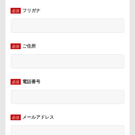
フリガナ
必須
ご住所
必須
電話番号
必須
メールアドレス
必須