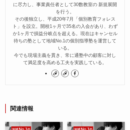
に尽力し、事業責任者として30数教室の 新規展開
を行う。
その後独立し、平成20年7月「個別教育フォレス
ト」を設立。開校1ヶ月で35名の入会があり、わず
か1ヶ月で損益分岐点を超える。現在はキャンセル
待ちの塾として地域No.1の個別指導塾を運営して
いる。
今でも現場主義を貫き、常に通塾中の顧客に対し
て満足度を高める工夫を実践している。
関連情報