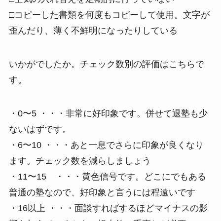
□コピーした書類を何度もコピーして使用。文字が
歪んだり、薄く不鮮明になったりしている
いかがでしたか。チェック数別の評価はこちらで
す。
・0〜5 ・・・非常に好印象です。併せて退塾も少
ないはずです。
・6〜10 ・・・あと一息でさらに印象が良くなり
ます。チェック数を減らしましょう
・11〜15 ・・・黄色信号です。どこにでもある
普通の塾なので、好印象と言うには程遠いです
・16以上 ・・・面談すればするほどマイナスの影