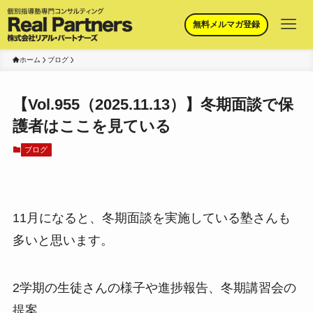
無料メルマガ登録
ホーム
ブログ
【Vol.955（2025.11.13）】冬期面談で保
護者はここを見ている
ブログ
11月になると、冬期面談を実施している塾さんも
多いと思います。
2学期の生徒さんの様子や進捗報告、冬期講習会の
提案、