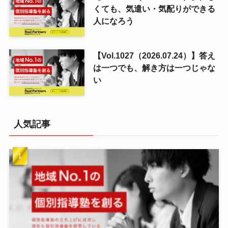
くても、気遣い・気配りができる
人になろう
【Vol.1027（2026.07.24）】答え
は一つでも、解き方は一つじゃな
い
人気記事