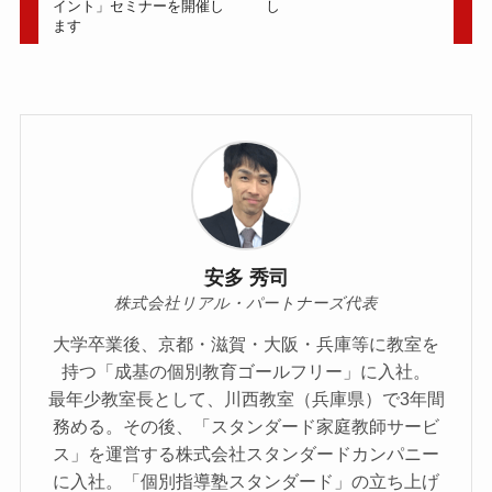
イント」セミナーを開催し
し
ます
安多 秀司
株式会社リアル・パートナーズ代表
大学卒業後、京都・滋賀・大阪・兵庫等に教室を
持つ「成基の個別教育ゴールフリー」に入社。
最年少教室長として、川西教室（兵庫県）で3年間
務める。その後、「スタンダード家庭教師サービ
ス」を運営する株式会社スタンダードカンパニー
に入社。「個別指導塾スタンダード」の立ち上げ