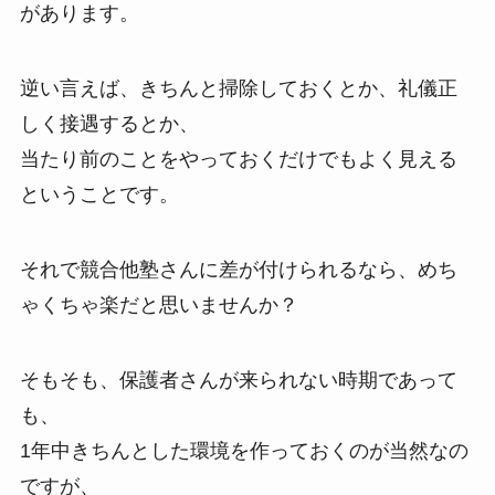
があります。
逆い言えば、きちんと掃除しておくとか、礼儀正
しく接遇するとか、
当たり前のことをやっておくだけでもよく見える
ということです。
それで競合他塾さんに差が付けられるなら、めち
ゃくちゃ楽だと思いませんか？
そもそも、保護者さんが来られない時期であって
も、
1年中きちんとした環境を作っておくのが当然なの
ですが、