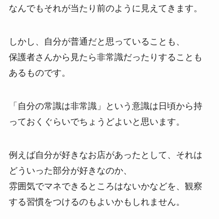
なんでもそれが当たり前のように見えてきます。
しかし、自分が普通だと思っていることも、
保護者さんから見たら非常識だったりすることも
あるものです。
「自分の常識は非常識」という意識は日頃から持
っておくぐらいでちょうどよいと思います。
例えば自分が好きなお店があったとして、それは
どういった部分が好きなのか、
雰囲気でマネできるところはないかなどを、観察
する習慣をつけるのもよいかもしれません。