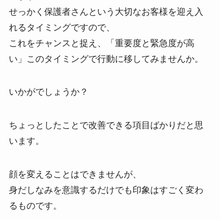
せっかく保護者さんという大切なお客様を迎え入
れるタイミングですので、
これをチャンスと捉え、「重要度と緊急度が高
い」このタイミングで行動に移してみませんか。
いかがでしょうか？
ちょっとしたことで改善できる項目ばかりだと思
います。
顔を変えることはできませんが、
身だしなみを意識するだけでも印象はすごく変わ
るものです。