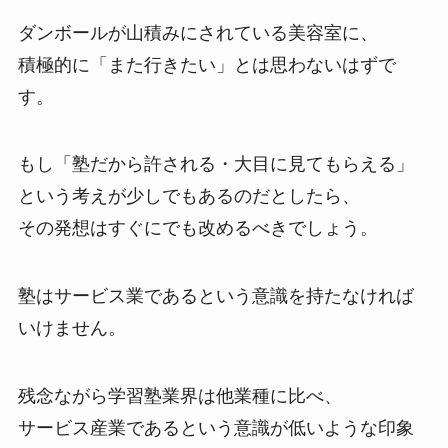
ダンボールが山積みにされている美容室に、
積極的に「また行きたい」とは思わないはずで
す。
もし「塾だから許される・大目に見てもらえる」
という考えが少しでもあるのだとしたら、
その発想はすぐにでも改めるべきでしょう。
塾はサービス業であるという意識を持たなければ
いけません。
残念ながら学習塾業界は他業種に比べ、
サービス産業であるという意識が低いような印象