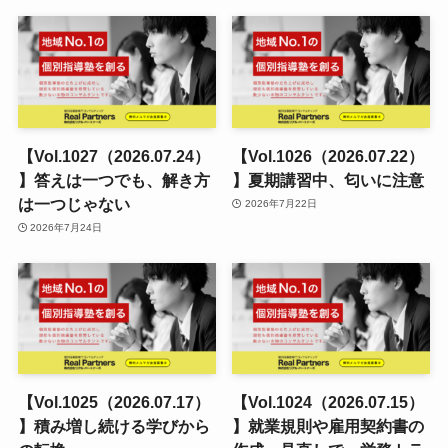
【Vol.1027（2026.07.24）
【Vol.1026（2026.07.22）
】答えは一つでも、解き方
】夏期講習中、匂いに注意
は一つじゃない
2026年7月22日
2026年7月24日
【Vol.1025（2026.07.17）
【Vol.1024（2026.07.15）
】積み増し続ける学びから
】就業規則や雇用契約書の