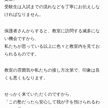
受験生は入試までの流れなどを丁寧にお伝えしな
ければなりません。
保護者さんからすると、教室に訪問する滅多にな
い機会ですから、
私たちが思っている以上に色々と教室内を見てお
られるものです。
教室の雰囲気や私たちの接し方次第で、印象は良
くも悪くもなります。
せっかく来ていただくのですから、
「この塾だったら安心して我が子を預けられるわ