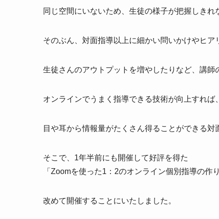
同じ空間にいないため、生徒の様子が把握しきれ
そのぶん、対面指導以上に細かい問いかけやヒア
生徒さんのアウトプットを増やしたりなど、講師
オンラインでうまく指導できる技術が向上すれば
目や耳から情報量がたくさん得ることができる対
そこで、1年半前にも開催して好評を得た
「Zoomを使った1：2のオンライン個別指導の作
改めて開催することにいたしました。