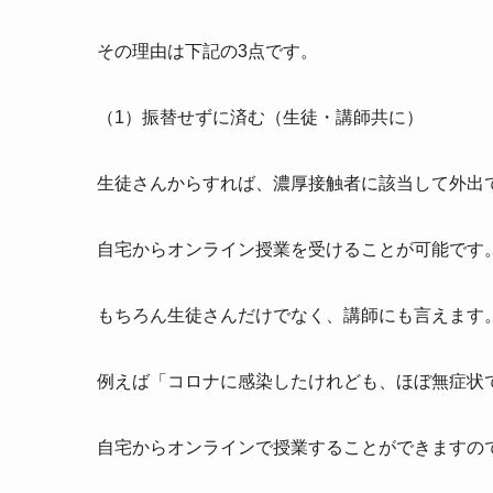
その理由は下記の3点です。
（1）振替せずに済む（生徒・講師共に）
生徒さんからすれば、濃厚接触者に該当して外出
自宅からオンライン授業を受けることが可能です
もちろん生徒さんだけでなく、講師にも言えます
例えば「コロナに感染したけれども、ほぼ無症状
自宅からオンラインで授業することができますの