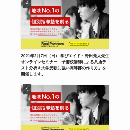
2021年2月7日（日） 学びエイド・野田亮太先生
オンラインセミナー「予備校講師による共通テ
スト分析＆大学受験に強い高等部の作り方」を
開催します。