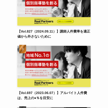
【Vol.827（2024.09.11）】講師人件費率を適正
値から外さないために
【Vol.697（2023.06.07）】アルバイト人件費
は、売上の●％を目安に