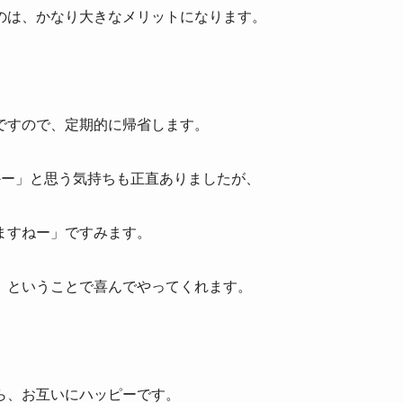
のは、かなり大きなメリットになります。
ですので、定期的に帰省します。
かー」と思う気持ちも正直ありましたが、
ますねー」ですみます。
」ということで喜んでやってくれます。
ら、お互いにハッピーです。