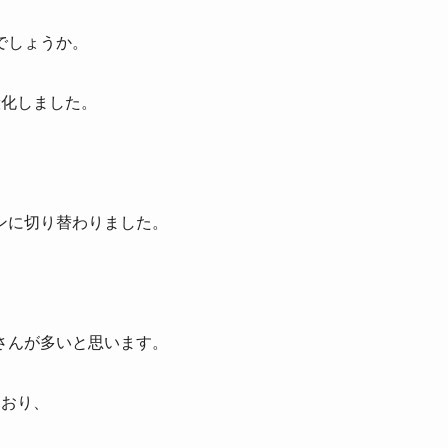
でしょうか。
般化しました。
ンに切り替わりました。
さんが多いと思います。
ており、