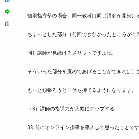
個別指導塾の場合、同一教科は同じ講師が見続け
ちょっとした部分（前回できなかったところが今
同じ講師が見続けるメリットですよね。
そういった部分を褒めてあげることができれば、
もっと頑張ろうと自信を持てるようになります。
（3）講師の指導力が大幅にアップする
3年前にオンライン指導を導入して思ったことで