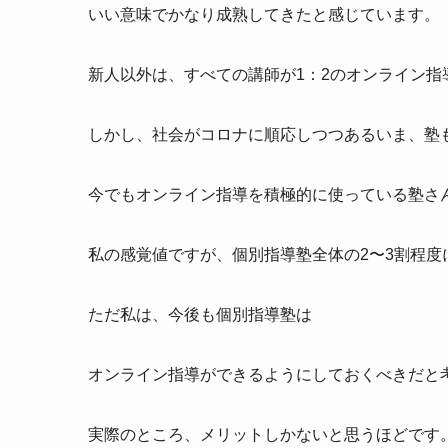
いい意味でかなり成熟してきたと感じています。
新人以外は、すべての講師が1：2のオンライン指
しかし、社会がコロナに順応しつつあるいま、塾
今でもオンライン指導を積極的に使っている塾さ
私の感覚値ですが、個別指導塾全体の2〜3割程度
ただ私は、今後も個別指導塾は
オンライン指導ができるようにしておくべきだと
実際のところ、メリットしかないと思うほどです