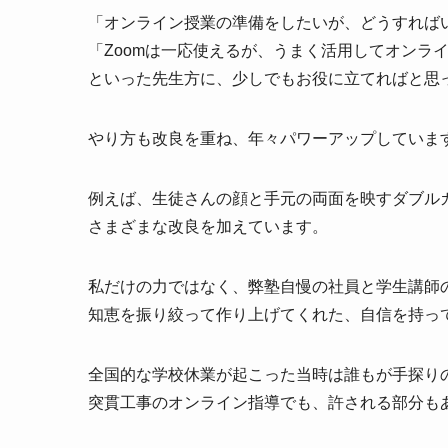
「オンライン授業の準備をしたいが、どうすれば
「Zoomは一応使えるが、うまく活用してオンラ
といった先生方に、少しでもお役に立てればと思
やり方も改良を重ね、年々パワーアップしていま
例えば、生徒さんの顔と手元の両面を映すダブル
さまざまな改良を加えています。
私だけの力ではなく、弊塾自慢の社員と学生講師
知恵を振り絞って作り上げてくれた、自信を持っ
全国的な学校休業が起こった当時は誰もが手探り
突貫工事のオンライン指導でも、許される部分も