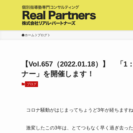
ホーム
ブログ
【Vol.657（2022.01.18
ナー」を開催します！
ブログ
コロナ騒動がはじまってちょうど3年が経ちます
激変したこの3年は、とてつもなく早く過ぎ去っ