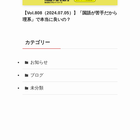
【Vol.808（2024.07.05）】「国語が苦手だから
理系」で本当に良いの？
カテゴリー
お知らせ
ブログ
未分類