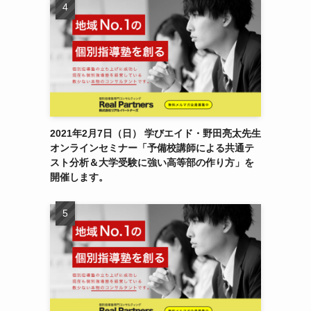
2021年2月7日（日） 学びエイド・野田亮太先生
オンラインセミナー「予備校講師による共通テ
スト分析＆大学受験に強い高等部の作り方」を
開催します。