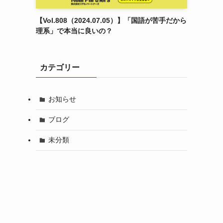
【Vol.808（2024.07.05）】「国語が苦手だから
理系」で本当に良いの？
カテゴリー
お知らせ
ブログ
未分類