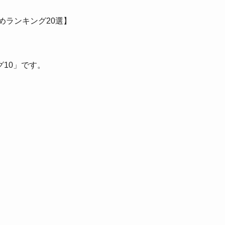
めランキング20選】
10」です。