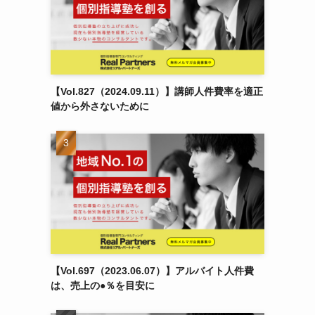
【Vol.827（2024.09.11）】講師人件費率を適正
値から外さないために
【Vol.697（2023.06.07）】アルバイト人件費
は、売上の●％を目安に