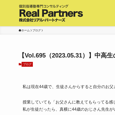
ホーム
ブログ
【Vol.695（2023.05.31）
ブログ
私は現在44歳で、生徒さんからすると自分のお父
授業していても「お父さんに教えてもらってる感
私が生徒だったら、真横に44歳のおじさん先生