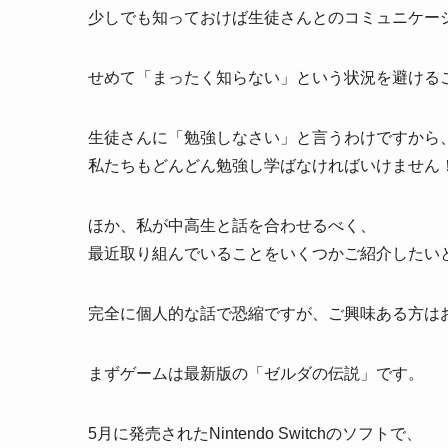
少しでも知っておけば生徒さんとのコミュニケー
せめて「まったく知らない」という状況を避ける
生徒さんに「勉強しなさい」と言うわけですから
私たちもどんどん勉強し学ばなければいけません
ほか、私が中高生と話を合わせるべく、
最近取り組んでいることをいくつかご紹介したい
完全に個人的な話で恐縮ですが、ご興味ある方は
まずゲームは最新版の「ゼルダの伝説」です。
5月に発売されたNintendo Switchのソフトで、