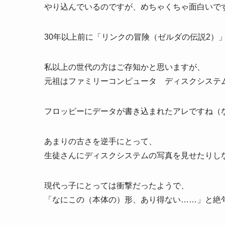
やり込んでいるのですが、めちゃくちゃ面白いで
30年以上前に「リンクの冒険（ゼルダの伝説2）
私以上の世代の方はご存知かと思いますが、
元祖はファミリーコンピュータ ディスクシステ
フロッピーにデータが書き込まれたアレですね（
あまりの古さを逆手にとって、
生徒さんにディスクシステムの写真を見せたりし
現代っ子にとっては衝撃だったようで、
「なにこの（本体の）形、あり得ない……」と絶