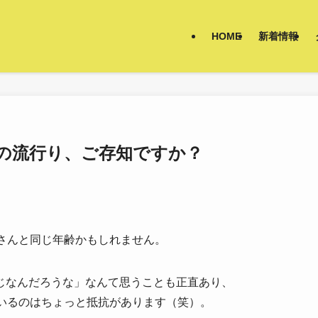
HOME
新着情報
】中高生の流行り、ご存知ですか？
さんと同じ年齢かもしれません。
じなんだろうな」なんて思うことも正直あり、
がいるのはちょっと抵抗があります（笑）。