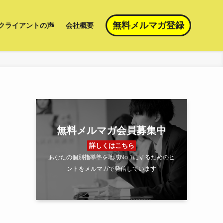
無料メルマガ登録
クライアントの声
会社概要
無料メルマガ会員募集中
詳しくはこちら
あなたの個別指導塾を地域No.1にするためのヒ
ントをメルマガで発信しています