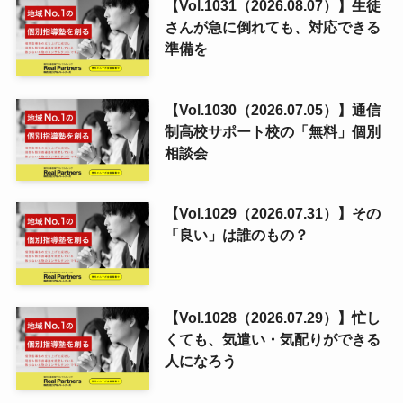
【Vol.1031（2026.08.07）】生徒
さんが急に倒れても、対応できる
準備を
【Vol.1030（2026.07.05）】通信
制高校サポート校の「無料」個別
相談会
【Vol.1029（2026.07.31）】その
「良い」は誰のもの？
【Vol.1028（2026.07.29）】忙し
くても、気遣い・気配りができる
人になろう