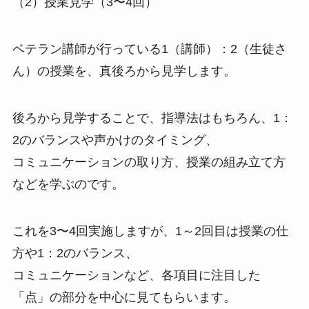
（2）授業見学（3〜4回）
ベテラン講師が行っている1（講師）：2（生徒さ
ん）の授業を、真後ろから見学します。
後ろから見学することで、指導法はもちろん、1：
2のバランスや声かけのタイミング、
コミュニケーションの取り方、授業の組み立て方
などを学ぶのです。
これを3〜4回実施しますが、1～2回目は授業の仕
方や1：2のバランス、
コミュニケーションなど、各項目に注目した
「点」の部分を中心に見てもらいます。