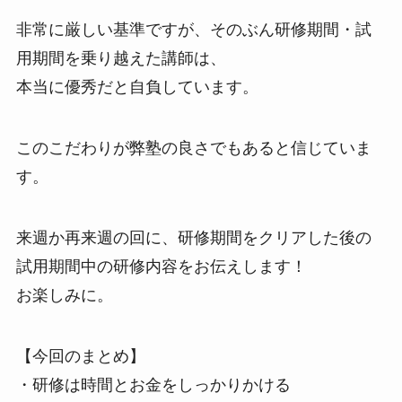
非常に厳しい基準ですが、そのぶん研修期間・試
用期間を乗り越えた講師は、
本当に優秀だと自負しています。
このこだわりが弊塾の良さでもあると信じていま
す。
来週か再来週の回に、研修期間をクリアした後の
試用期間中の研修内容をお伝えします！
お楽しみに。
【今回のまとめ】
・研修は時間とお金をしっかりかける