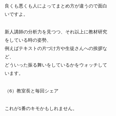
良くも悪くも人によってまとめ方が違うので面白
いですよ。
新人講師の分析力を見つつ、それ以上に教材研究
をしている時の姿勢、
例えばテキストの片づけ方や生徒さんへの挨拶な
ど、
どういった振る舞いをしているかをウォッチして
います。
（6）教室長と毎回シェア
これが1番のキモかもしれません。