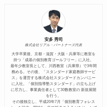
安多 秀司
株式会社リアル・パートナーズ代表
大学卒業後、京都・滋賀・大阪・兵庫等に教室を
持つ「成基の個別教育ゴールフリー」に入社。
最年少教室長として、川西教室（兵庫県）で3年間
務める。その後、「スタンダード家庭教師サービ
ス」を運営する株式会社スタンダードカンパニー
に入社。「個別指導塾スタンダード」の立ち上げ
に尽力し、事業責任者として30数教室の 新規展開
を行う。
その後独立し、平成20年7月「個別教育フォレス