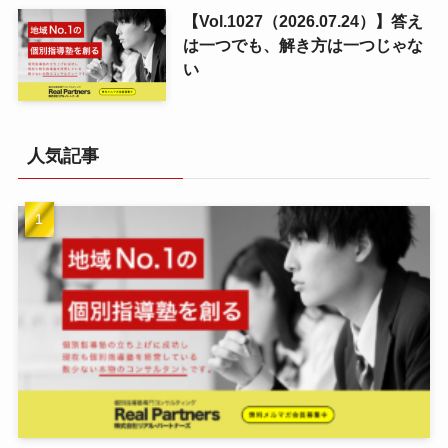
【Vol.1027（2026.07.24）】答え
は一つでも、解き方は一つじゃな
い
人気記事