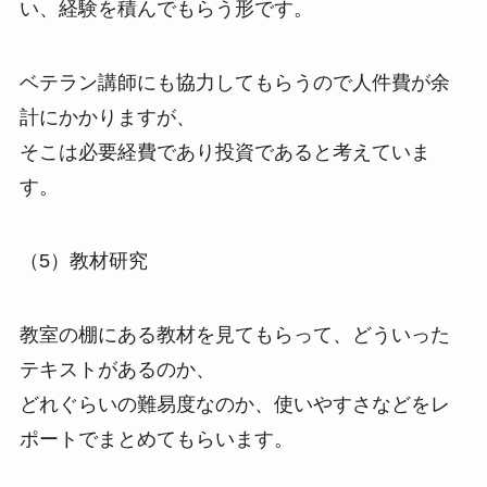
い、経験を積んでもらう形です。
ベテラン講師にも協力してもらうので人件費が余
計にかかりますが、
そこは必要経費であり投資であると考えていま
す。
（5）教材研究
教室の棚にある教材を見てもらって、どういった
テキストがあるのか、
どれぐらいの難易度なのか、使いやすさなどをレ
ポートでまとめてもらいます。