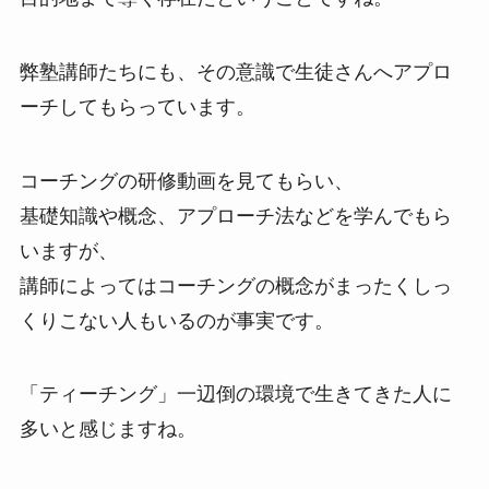
弊塾講師たちにも、その意識で生徒さんへアプロ
ーチしてもらっています。
コーチングの研修動画を見てもらい、
基礎知識や概念、アプローチ法などを学んでもら
いますが、
講師によってはコーチングの概念がまったくしっ
くりこない人もいるのが事実です。
「ティーチング」一辺倒の環境で生きてきた人に
多いと感じますね。