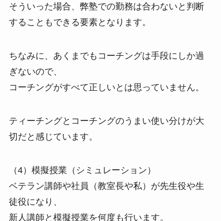
そういった場合、弊塾での勤務は合わないと判断
することもできる要素となります。
ちなみに、あくまでもコーチングは手段にしか過
ぎないので、
コーチングがすべて正しいとは思っていません。
ティーチングとコーチングのうまい使い分けが大
切だと感じています。
（4）模擬授業（シミュレーション）
ベテラン講師や社員（教室長や私）が先生役や生
徒役になり、
新人講師と模擬授業を何度も行います。