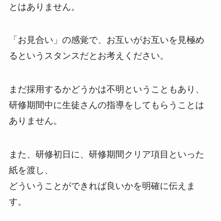
とはありません。
「お見合い」の感覚で、お互いがお互いを見極め
るというスタンスだとお考えください。
まだ採用するかどうかは不明ということもあり、
研修期間中に生徒さんの指導をしてもらうことは
ありません。
また、研修初日に、研修期間クリア項目といった
紙を渡し、
どういうことができれば良いかを明確に伝えま
す。