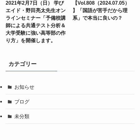
2021年2月7日（日） 学び
【Vol.808（2024.07.05）
エイド・野田亮太先生オン
】「国語が苦手だから理
ラインセミナー「予備校講
系」で本当に良いの？
師による共通テスト分析＆
大学受験に強い高等部の作
り方」を開催します。
カテゴリー
お知らせ
ブログ
未分類