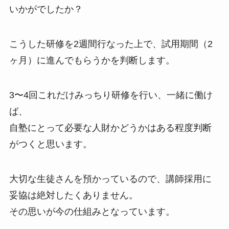
いかがでしたか？
こうした研修を2週間行なった上で、試用期間（2
ヶ月）に進んでもらうかを判断します。
3〜4回これだけみっちり研修を行い、一緒に働け
ば、
自塾にとって必要な人財かどうかはある程度判断
がつくと思います。
大切な生徒さんを預かっているので、講師採用に
妥協は絶対したくありません。
その思いが今の仕組みとなっています。