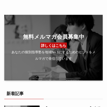
無料メルマガ会員募集中
詳しくはこちら
あなたの個別指導塾を地域No.1にするためのヒントをメ
ルマガで発信しています
新着記事