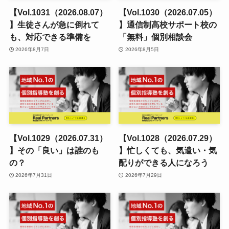
【Vol.1031（2026.08.07）
【Vol.1030（2026.07.05）
】生徒さんが急に倒れて
】通信制高校サポート校の
も、対応できる準備を
「無料」個別相談会
2026年8月7日
2026年8月5日
【Vol.1029（2026.07.31）
【Vol.1028（2026.07.29）
】その「良い」は誰のも
】忙しくても、気遣い・気
の？
配りができる人になろう
2026年7月31日
2026年7月29日