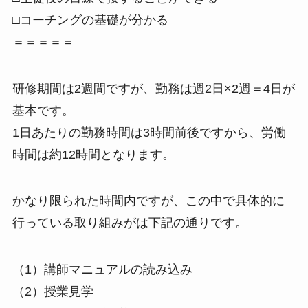
□コーチングの基礎が分かる
＝＝＝＝＝
研修期間は2週間ですが、勤務は週2日×2週＝4日が
基本です。
1日あたりの勤務時間は3時間前後ですから、労働
時間は約12時間となります。
かなり限られた時間内ですが、この中で具体的に
行っている取り組みがは下記の通りです。
（1）講師マニュアルの読み込み
（2）授業見学