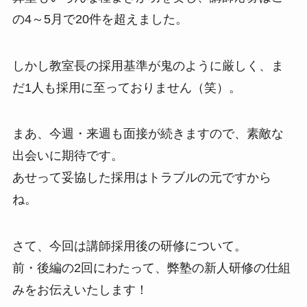
の4～5月で20件を超えました。
しかし教室長の採用基準が鬼のように厳しく、ま
だ1人も採用に至っておりません（笑）。
まあ、今週・来週も面接が続きますので、素敵な
出会いに期待です。
あせって妥協した採用はトラブルの元ですから
ね。
さて、今回は講師採用後の研修について。
前・後編の2回にわたって、弊塾の新人研修の仕組
みをお伝えいたします！