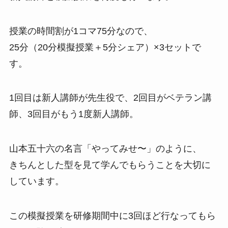
授業の時間割が1コマ75分なので、
25分（20分模擬授業＋5分シェア）×3セットで
す。
1回目は新人講師が先生役で、2回目がベテラン講
師、3回目がもう1度新人講師。
山本五十六の名言「やってみせ〜」のように、
きちんとした型を見て学んでもらうことを大切に
しています。
この模擬授業を研修期間中に3回ほど行なってもら