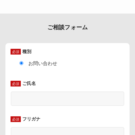
ご相談フォーム
種別
必須
お問い合わせ
ご氏名
必須
フリガナ
必須