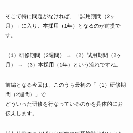
そこで特に問題がなければ、「試用期間（2ヶ
月）」に入り、本採用（1年）となるのが前提で
す。
（1）研修期間（2週間） → （2）試用期間（2ヶ
月） → （3）本採用（1年）という流れですね。
前編となる今回は、このうち最初の「（1）研修期
間（2週間）」で
どういった研修を行なっているのかを具体的にお
伝えします。