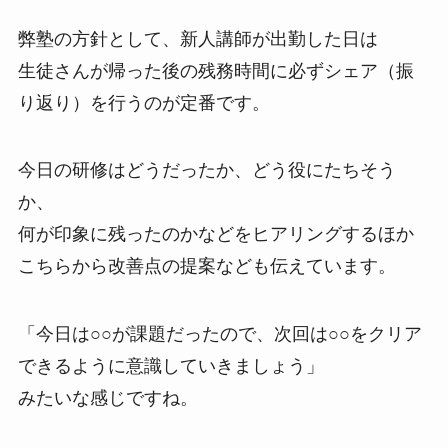
弊塾の方針として、新人講師が出勤した日は
生徒さんが帰った後の残務時間に必ずシェア（振
り返り）を行うのが定番です。
今日の研修はどうだったか、どう役にたちそう
か、
何が印象に残ったのかなどをヒアリングするほか
こちらから改善点の提案なども伝えています。
「今日は○○が課題だったので、次回は○○をクリア
できるように意識していきましょう」
みたいな感じですね。