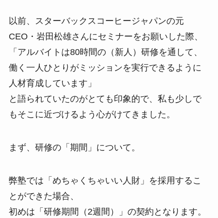
以前、スターバックスコーヒージャパンの元
CEO・岩田松雄さんにセミナーをお願いした際、
「アルバイトは80時間の（新人）研修を通して、
働く一人ひとりがミッションを実行できるように
人材育成しています」
と語られていたのがとても印象的で、私も少しで
もそこに近づけるよう心がけてきました。
まず、研修の「期間」について。
弊塾では「めちゃくちゃいい人財」を採用するこ
とができた場合、
初めは「研修期間（2週間）」の契約となります。