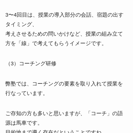
3〜4回目は、授業の導入部分の会話、宿題の出す
タイミング、
考えさせるための問いかけなど、授業の組み立て
方を「線」で考えてもらうイメージです。
（3）コーチング研修
弊塾では、コーチングの要素を取り入れて授業を
行なっています。
ご存知の方も多いと思いますが、「コーチ」の語
源は馬車です。
目的地まで導く存在だということですね。