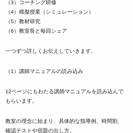
（3）コーチング研修
（4）模擬授業（シミュレーション）
（5）教材研究
（6）教室長と毎回シェア
一つずつ詳しくお伝えしていきます。
（1）講師マニュアルの読み込み
12ページにもわたる講師マニュアルを読み込んで
もらいます。
教室の理念に始まり、具体的な指導例、時間割、
確認テストや宿題の出し方、