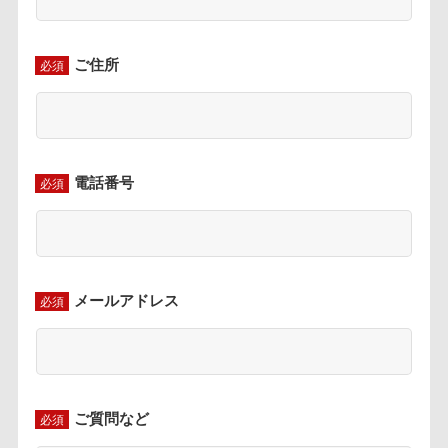
ご住所
必須
電話番号
必須
メールアドレス
必須
ご質問など
必須