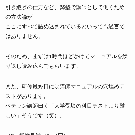
引き継ぎの仕方など、弊塾で講師として働くため
の方法論が
ここにすべて詰め込まれているといっても過言で
はありません。
そのため、まずは1時間ほどかけてマニュアルを繰
り返し読み込んでもらいます。
また、研修最終日には講師マニュアルの穴埋めテ
ストがあります。
ベテラン講師曰く「大学受験の科目テストより難
しい」そうです（笑）。