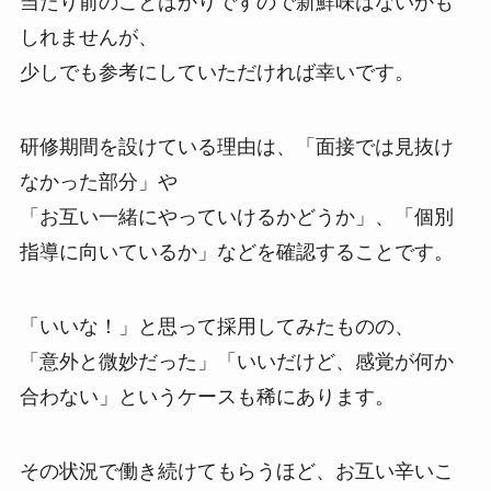
当たり前のことばかりですので新鮮味はないかも
しれませんが、
少しでも参考にしていただければ幸いです。
研修期間を設けている理由は、「面接では見抜け
なかった部分」や
「お互い一緒にやっていけるかどうか」、「個別
指導に向いているか」などを確認することです。
「いいな！」と思って採用してみたものの、
「意外と微妙だった」「いいだけど、感覚が何か
合わない」というケースも稀にあります。
その状況で働き続けてもらうほど、お互い辛いこ