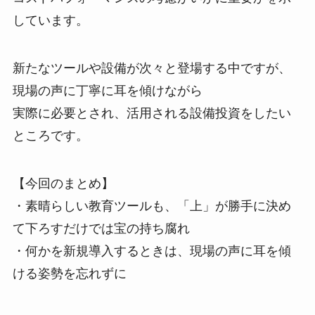
しています。
新たなツールや設備が次々と登場する中ですが、
現場の声に丁寧に耳を傾けながら
実際に必要とされ、活用される設備投資をしたい
ところです。
【今回のまとめ】
・素晴らしい教育ツールも、「上」が勝手に決め
て下ろすだけでは宝の持ち腐れ
・何かを新規導入するときは、現場の声に耳を傾
ける姿勢を忘れずに