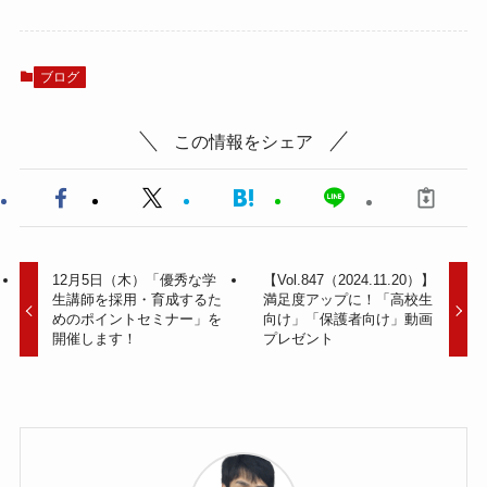
ブログ
この情報をシェア
12月5日（木）「優秀な学
【Vol.847（2024.11.20）】
生講師を採用・育成するた
満足度アップに！「高校生
めのポイントセミナー」を
向け」「保護者向け」動画
開催します！
プレゼント