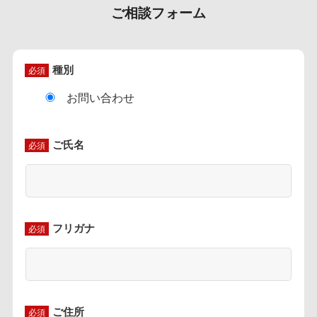
ご相談フォーム
種別
必須
お問い合わせ
ご氏名
必須
フリガナ
必須
ご住所
必須