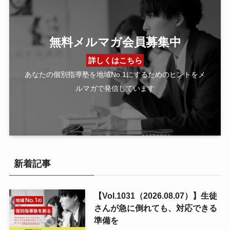
無料メルマガ会員募集中
詳しくはこちら
あなたの個別指導塾を地域No.1にするためのヒントをメ
ルマガで発信しています
新着記事
【Vol.1031（2026.08.07）】生徒
さんが急に倒れても、対応できる
準備を