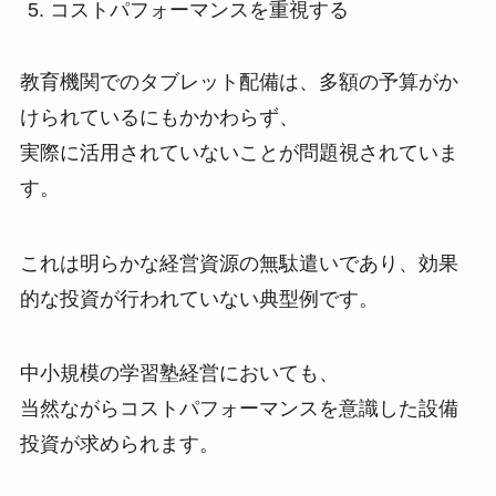
コストパフォーマンスを重視する
教育機関でのタブレット配備は、多額の予算がか
けられているにもかかわらず、
実際に活用されていないことが問題視されていま
す。
これは明らかな経営資源の無駄遣いであり、効果
的な投資が行われていない典型例です。
中小規模の学習塾経営においても、
当然ながらコストパフォーマンスを意識した設備
投資が求められます。