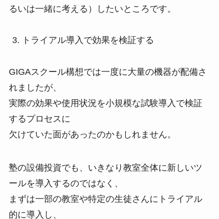
るいは一緒に考える）したいところです。
トライアル導入で効果を検証する
GIGAスクール構想では一度に大量の機器が配備さ
れましたが、
実際の効果や使用状況を小規模な試験導入で検証
するプロセスに
欠けていた面があったのかもしれません。
塾の設備投資でも、いきなり教室全体に新しいツ
ールを導入するのではなく、
まずは一部の教室や特定の生徒さんにトライアル
的に導入し、