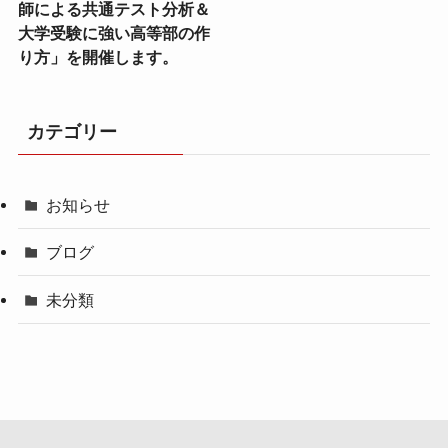
師による共通テスト分析＆
大学受験に強い高等部の作
り方」を開催します。
カテゴリー
お知らせ
ブログ
未分類