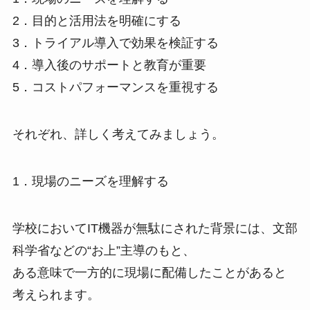
2．目的と活用法を明確にする
3．トライアル導入で効果を検証する
4．導入後のサポートと教育が重要
5．コストパフォーマンスを重視する
それぞれ、詳しく考えてみましょう。
1．現場のニーズを理解する
学校においてIT機器が無駄にされた背景には、文部
科学省などの“お上”主導のもと、
ある意味で一方的に現場に配備したことがあると
考えられます。