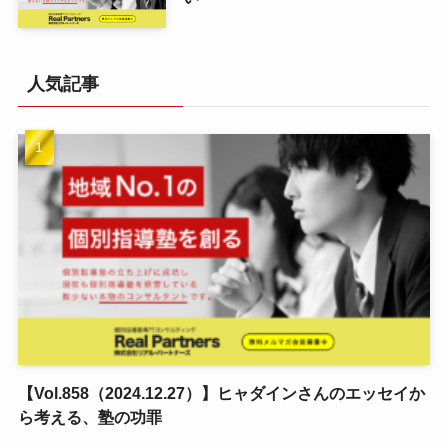
人気記事
【Vol.858（2024.12.27）】ヒャダインさんのエッセイか
ら考える、塾の功罪