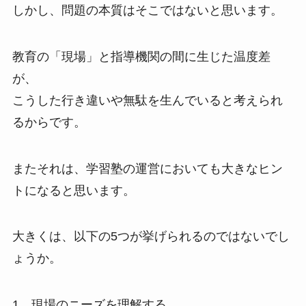
しかし、問題の本質はそこではないと思います。
教育の「現場」と指導機関の間に生じた温度差
が、
こうした行き違いや無駄を生んでいると考えられ
るからです。
またそれは、学習塾の運営においても大きなヒン
トになると思います。
大きくは、以下の5つが挙げられるのではないでし
ょうか。
1．現場のニーズを理解する