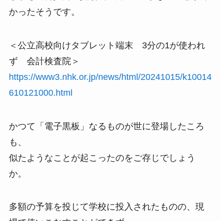
かったそうです。
＜公立高校向けタブレット端末 3分の1が使われ
ず 会計検査院＞
https://www3.nhk.or.jp/news/html/20241015/k10014
610121000.html
かつて「電子黒板」なるものが世に登場したころ
も、
似たようなことが起こったのをご存じでしょう
か。
多額の予算を投じて学校に投入されたものの、現