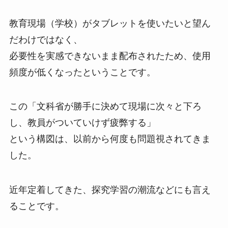
教育現場（学校）がタブレットを使いたいと望ん
だわけではなく、
必要性を実感できないまま配布されたため、使用
頻度が低くなったということです。
この「文科省が勝手に決めて現場に次々と下ろ
し、教員がついていけず疲弊する」
という構図は、以前から何度も問題視されてきま
した。
近年定着してきた、探究学習の潮流などにも言え
ることです。