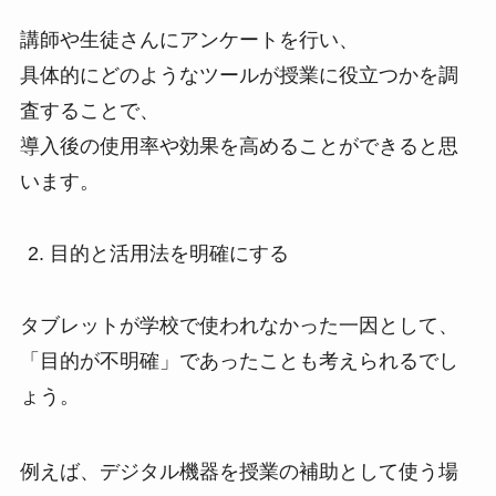
講師や生徒さんにアンケートを行い、
具体的にどのようなツールが授業に役立つかを調
査することで、
導入後の使用率や効果を高めることができると思
います。
目的と活用法を明確にする
タブレットが学校で使われなかった一因として、
「目的が不明確」であったことも考えられるでし
ょう。
例えば、デジタル機器を授業の補助として使う場