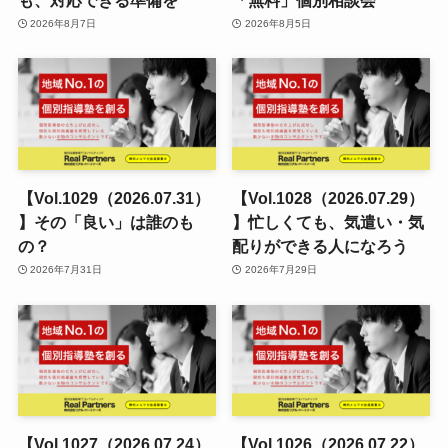
2026年8月7日
2026年8月5日
【Vol.1029（2026.07.31）
【Vol.1028（2026.07.29）
】その「良い」は誰のも
】忙しくても、気遣い・気
の？
配りができる人になろう
2026年7月31日
2026年7月29日
【Vol.1027（2026.07.24）
【Vol.1026（2026.07.22）