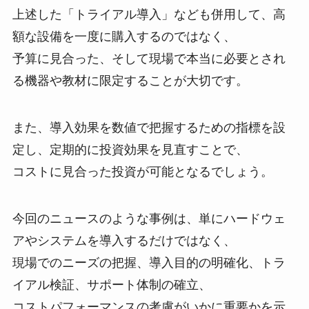
上述した「トライアル導入」なども併用して、高
額な設備を一度に購入するのではなく、
予算に見合った、そして現場で本当に必要とされ
る機器や教材に限定することが大切です。
また、導入効果を数値で把握するための指標を設
定し、定期的に投資効果を見直すことで、
コストに見合った投資が可能となるでしょう。
今回のニュースのような事例は、単にハードウェ
アやシステムを導入するだけではなく、
現場でのニーズの把握、導入目的の明確化、トラ
イアル検証、サポート体制の確立、
コストパフォーマンスの考慮がいかに重要かを示