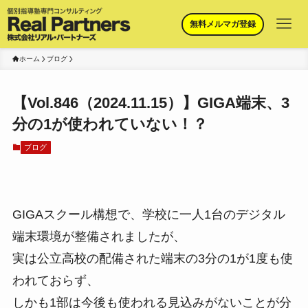
無料メルマガ登録
ホーム
ブログ
【Vol.846（2024.11.15）】GIGA端末、3
分の1が使われていない！？
ブログ
GIGAスクール構想で、学校に一人1台のデジタル
端末環境が整備されましたが、
実は公立高校の配備された端末の3分の1が1度も使
われておらず、
しかも1部は今後も使われる見込みがないことが分