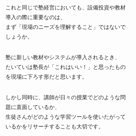
これと同じで塾経営においても、設備投資や教材
導入の際に重要なのは、
まず「現場のニーズを理解すること」ではないで
しょうか。
塾に新しい教材やシステムが導入されるとき、
たいていは塾長が「これはいい！」と思ったもの
を現場に下ろす形だと思います。
しかし同時に、講師が日々の授業でどのような問
題に直面しているか、
生徒さんがどのような学習ツールを使いたがって
いるかをリサーチすることも大切です。