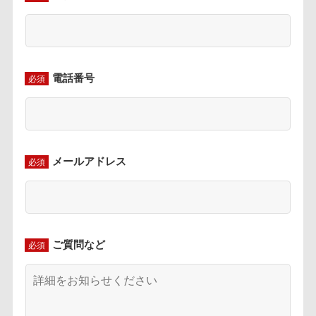
電話番号
必須
メールアドレス
必須
ご質問など
必須