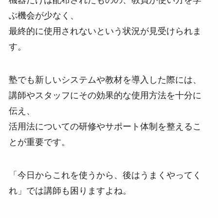
機器だけは配布されたものの、教員が使い方を学
ぶ機会が少なく、
最終的に使用されないという状況が見受けられま
す。
塾でも新しいシステムや教材を導入した際には、
講師やスタッフにその効果的な使用方法を十分に
伝え、
活用法についての研修やサポート体制を整えるこ
とが重要です。
「今日からこれを使うから、後はうまくやってく
れ」では講師も困りますよね。