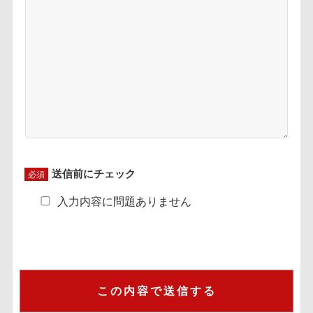
送信前にチェック
必須
入力内容に問題ありません