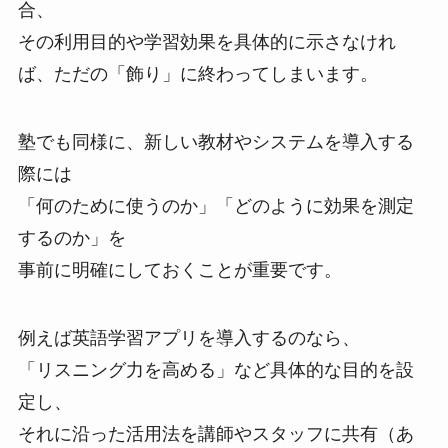
合、
その利用目的や学習効果を具体的に示さなけれ
ば、ただの「飾り」に終わってしまいます。
塾でも同様に、新しい教材やシステムを導入する
際には
「何のために使うのか」「どのように効果を測定
するのか」を
事前に明確にしておくことが重要です。
例えば英語学習アプリを導入するのなら、
「リスニング力を高める」など具体的な目的を設
定し、
それに沿った活用法を講師やスタッフに共有（あ