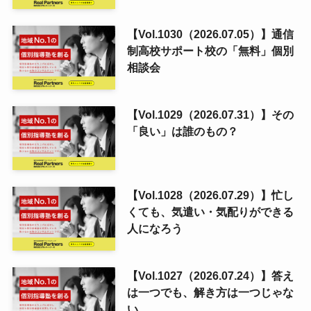
【Vol.1030（2026.07.05）】通信
制高校サポート校の「無料」個別
相談会
【Vol.1029（2026.07.31）】その
「良い」は誰のもの？
【Vol.1028（2026.07.29）】忙し
くても、気遣い・気配りができる
人になろう
【Vol.1027（2026.07.24）】答え
は一つでも、解き方は一つじゃな
い