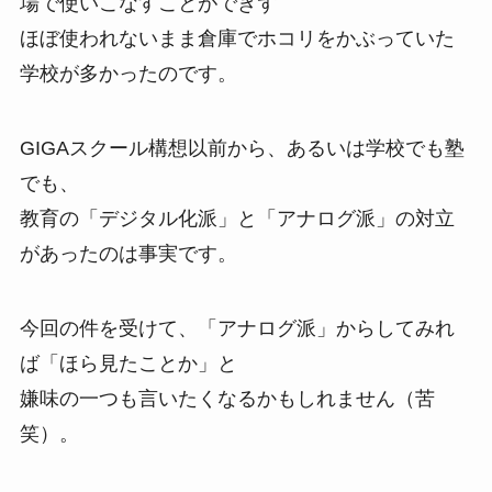
場で使いこなすことができず
ほぼ使われないまま倉庫でホコリをかぶっていた
学校が多かったのです。
GIGAスクール構想以前から、あるいは学校でも塾
でも、
教育の「デジタル化派」と「アナログ派」の対立
があったのは事実です。
今回の件を受けて、「アナログ派」からしてみれ
ば「ほら見たことか」と
嫌味の一つも言いたくなるかもしれません（苦
笑）。