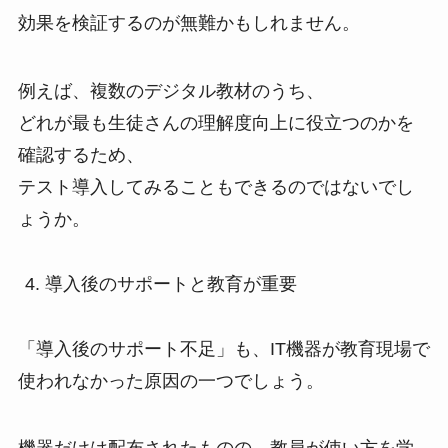
効果を検証するのが無難かもしれません。
例えば、複数のデジタル教材のうち、
どれが最も生徒さんの理解度向上に役立つのかを
確認するため、
テスト導入してみることもできるのではないでし
ょうか。
導入後のサポートと教育が重要
「導入後のサポート不足」も、IT機器が教育現場で
使われなかった原因の一つでしょう。