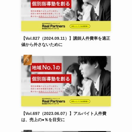
【Vol.827（2024.09.11）】講師人件費率を適正
値から外さないために
【Vol.697（2023.06.07）】アルバイト人件費
は、売上の●％を目安に