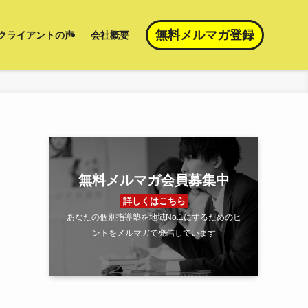
無料メルマガ登録
クライアントの声
会社概要
無料メルマガ会員募集中
詳しくはこちら
あなたの個別指導塾を地域No.1にするためのヒ
ントをメルマガで発信しています