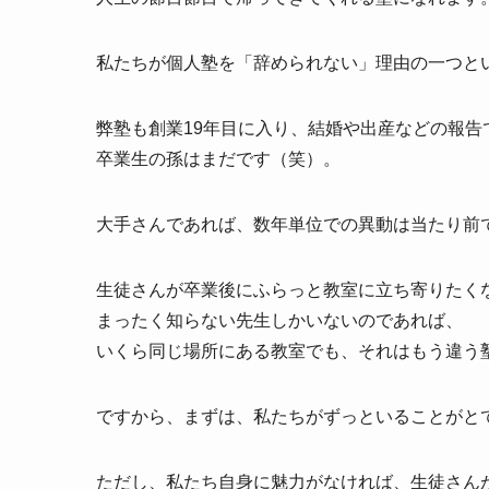
私たちが個人塾を「辞められない」理由の一つと
弊塾も創業19年目に入り、結婚や出産などの報
卒業生の孫はまだです（笑）。
大手さんであれば、数年単位での異動は当たり前
生徒さんが卒業後にふらっと教室に立ち寄りたく
まったく知らない先生しかいないのであれば、
いくら同じ場所にある教室でも、それはもう違う
ですから、まずは、私たちがずっといることがと
ただし、私たち自身に魅力がなければ、生徒さん