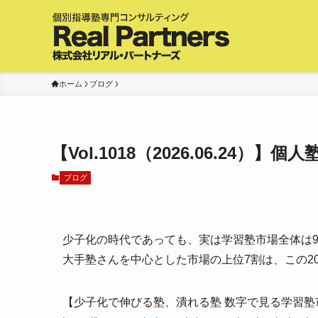
ホーム
ブログ
【Vol.1018（2026.06.24）】
ブログ
少子化の時代であっても、実は学習塾市場全体は9
大手塾さんを中心とした市場の上位7割は、この2
【少子化で伸びる塾、潰れる塾 数字で見る学習塾