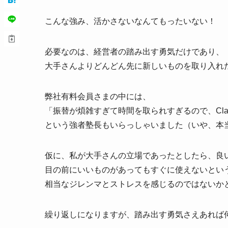
こんな強み、活かさないなんてもったいない！
必要なのは、経営者の踏み出す勇気だけであり、
大手さんよりどんどん先に新しいものを取り入れ
弊社有料会員さまの中には、
「振替が煩雑すぎて時間を取られすぎるので、Cla
という強者塾長もいらっしゃいました（いや、本
仮に、私が大手さんの立場であったとしたら、良
目の前にいいものがあってもすぐに使えないとい
相当なジレンマとストレスを感じるのではないか
繰り返しになりますが、踏み出す勇気さえあれば