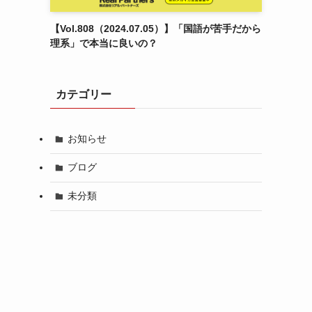
【Vol.808（2024.07.05）】「国語が苦手だから
理系」で本当に良いの？
カテゴリー
お知らせ
ブログ
未分類