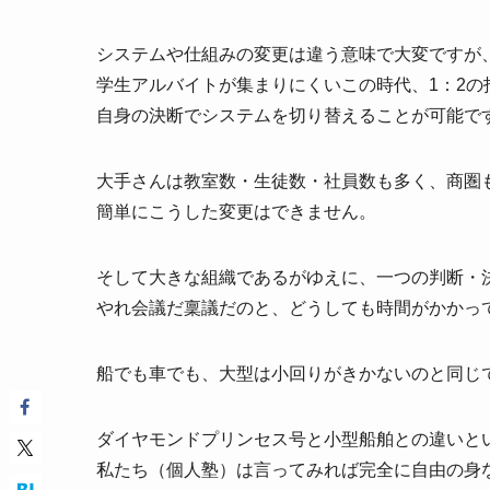
システムや仕組みの変更は違う意味で大変ですが
学生アルバイトが集まりにくいこの時代、1：2
自身の決断でシステムを切り替えることが可能で
大手さんは教室数・生徒数・社員数も多く、商圏
簡単にこうした変更はできません。
そして大きな組織であるがゆえに、一つの判断・
やれ会議だ稟議だのと、どうしても時間がかかっ
船でも車でも、大型は小回りがきかないのと同じ
ダイヤモンドプリンセス号と小型船舶との違いと
私たち（個人塾）は言ってみれば完全に自由の身