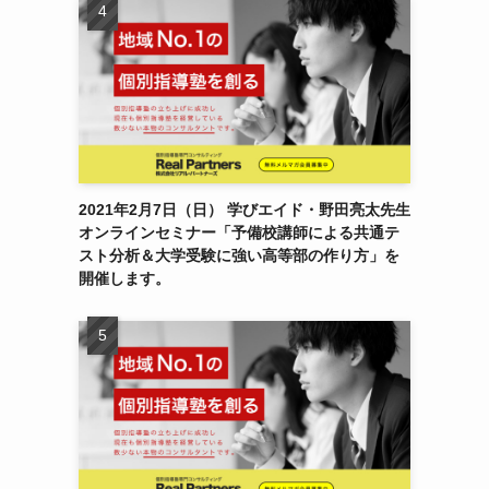
2021年2月7日（日） 学びエイド・野田亮太先生
オンラインセミナー「予備校講師による共通テ
スト分析＆大学受験に強い高等部の作り方」を
開催します。