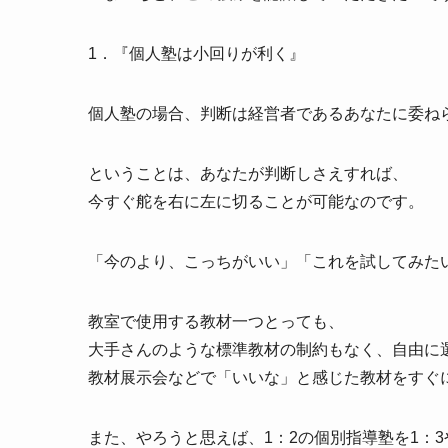
1．『個人塾は小回りが利く』
個人塾の場合、判断は経営者であるあなたに委ね
ということは、あなたが判断しさえすれば、
今すぐ舵を右に左に切ることが可能なのです。
「今のより、こっちがいい」「これを試してみた
教室で使用する教材一つとっても、
大手さんのような標準教材の制約もなく、自由に
教材展示会などで「いいな」と感じた教材をすぐ
また、やろうと思えば、1：2の個別指導塾を1：3