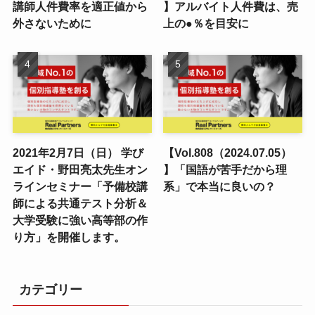
講師人件費率を適正値から
】アルバイト人件費は、売
外さないために
上の●％を目安に
2021年2月7日（日） 学び
【Vol.808（2024.07.05）
エイド・野田亮太先生オン
】「国語が苦手だから理
ラインセミナー「予備校講
系」で本当に良いの？
師による共通テスト分析＆
大学受験に強い高等部の作
り方」を開催します。
カテゴリー