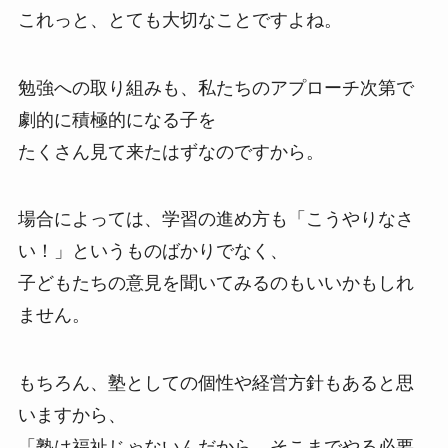
これっと、とても大切なことですよね。
勉強への取り組みも、私たちのアプローチ次第で
劇的に積極的になる子を
たくさん見て来たはずなのですから。
場合によっては、学習の進め方も「こうやりなさ
い！」というものばかりでなく、
子どもたちの意見を聞いてみるのもいいかもしれ
ません。
もちろん、塾としての個性や経営方針もあると思
いますから、
「塾は福祉じゃないんだから、そこまでやる必要