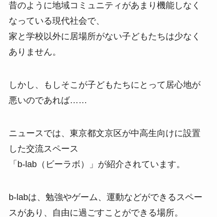
昔のように地域コミュニティがあまり機能しなく
なっている現代社会で、
家と学校以外に居場所がない子どもたちは少なく
ありません。
しかし、もしそこが子どもたちにとって居心地が
悪いのであれば……
ニュースでは、東京都文京区が中高生向けに設置
した交流スペース
「b-lab（ビーラボ）」が紹介されています。
b-labは、勉強やゲーム、運動などができるスペー
スがあり、自由に過ごすことができる場所。