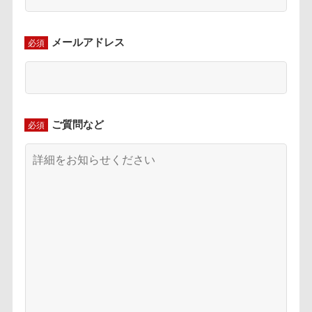
メールアドレス
必須
ご質問など
必須