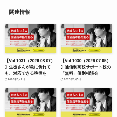
関連情報
【Vol.1031（2026.08.07）
【Vol.1030（2026.07.05）
】生徒さんが急に倒れて
】通信制高校サポート校の
も、対応できる準備を
「無料」個別相談会
2026年8月7日
2026年8月5日