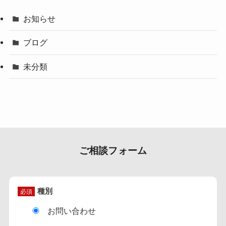
お知らせ
ブログ
未分類
ご相談フォーム
種別
必須
お問い合わせ