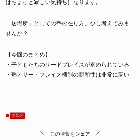
はちょっと寂しい気持ちになります。
「居場所」としての塾の在り方、少し考えてみま
せんか？
【今回のまとめ】
・子どもたちのサードプレイスが求められている
・塾とサードプレイス機能の親和性は非常に高い
ブログ
この情報をシェア