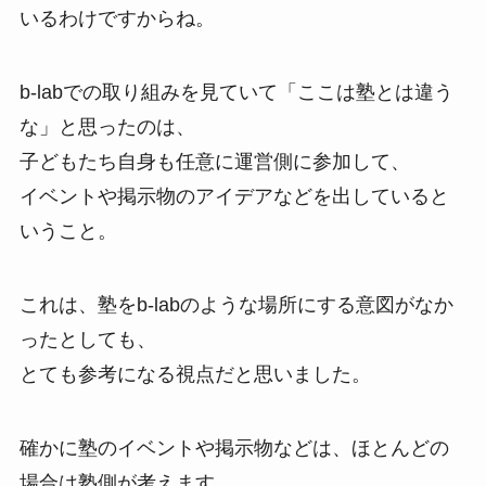
いるわけですからね。
b-labでの取り組みを見ていて「ここは塾とは違う
な」と思ったのは、
子どもたち自身も任意に運営側に参加して、
イベントや掲示物のアイデアなどを出していると
いうこと。
これは、塾をb-labのような場所にする意図がなか
ったとしても、
とても参考になる視点だと思いました。
確かに塾のイベントや掲示物などは、ほとんどの
場合は塾側が考えます。