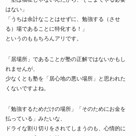
はない」
「うちは余計なことはせずに、勉強する（させ
る）場であることに特化する！」
というのももちろんアリです。
「居場所」であることが塾の正解ではないかもし
れませんが、
少なくとも塾を「居心地の悪い場所」と思われた
くないですよね。
「勉強するためだけの場所」「そのためにお金を
払っている」みたいな、
ドライな割り切りをされてしまうのも、心情的に