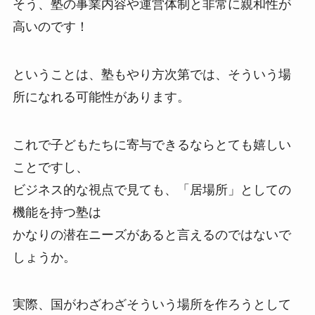
そう、塾の事業内容や運営体制と非常に親和性が
高いのです！
ということは、塾もやり方次第では、そういう場
所になれる可能性があります。
これで子どもたちに寄与できるならとても嬉しい
ことですし、
ビジネス的な視点で見ても、「居場所」としての
機能を持つ塾は
かなりの潜在ニーズがあると言えるのではないで
しょうか。
実際、国がわざわざそういう場所を作ろうとして