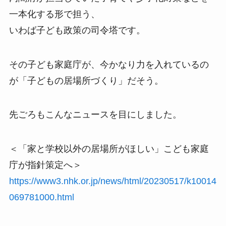
一本化する形で担う、
いわば子ども政策の司令塔です。
その子ども家庭庁が、今かなり力を入れているの
が「子どもの居場所づくり」だそう。
先ごろもこんなニュースを目にしました。
＜「家と学校以外の居場所がほしい」こども家庭
庁が指針策定へ＞
https://www3.nhk.or.jp/news/html/20230517/k10014
069781000.html