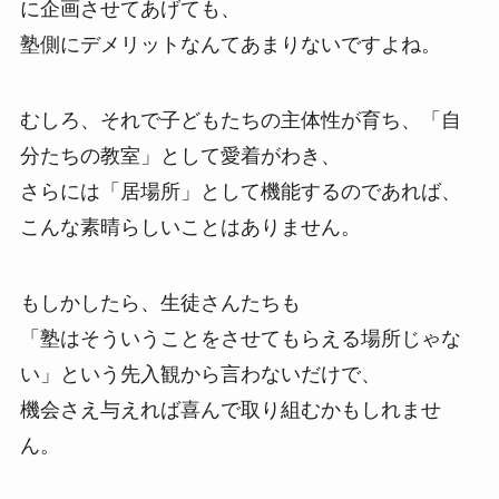
に企画させてあげても、
塾側にデメリットなんてあまりないですよね。
むしろ、それで子どもたちの主体性が育ち、「自
分たちの教室」として愛着がわき、
さらには「居場所」として機能するのであれば、
こんな素晴らしいことはありません。
もしかしたら、生徒さんたちも
「塾はそういうことをさせてもらえる場所じゃな
い」という先入観から言わないだけで、
機会さえ与えれば喜んで取り組むかもしれませ
ん。