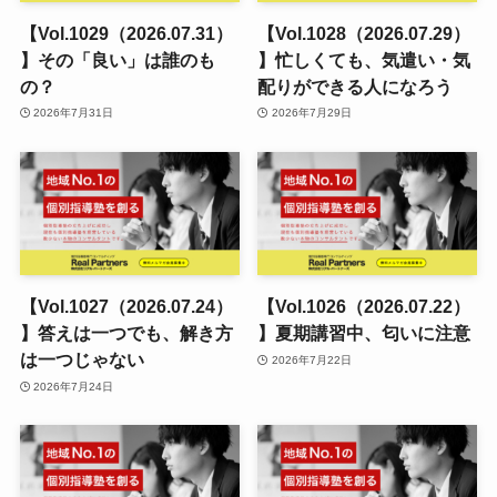
【Vol.1029（2026.07.31）
【Vol.1028（2026.07.29）
】その「良い」は誰のも
】忙しくても、気遣い・気
の？
配りができる人になろう
2026年7月31日
2026年7月29日
【Vol.1027（2026.07.24）
【Vol.1026（2026.07.22）
】答えは一つでも、解き方
】夏期講習中、匂いに注意
は一つじゃない
2026年7月22日
2026年7月24日