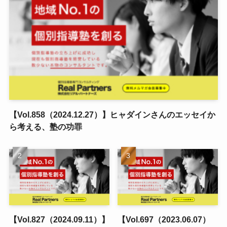
【Vol.858（2024.12.27）】ヒャダインさんのエッセイか
ら考える、塾の功罪
【Vol.827（2024.09.11）】
【Vol.697（2023.06.07）