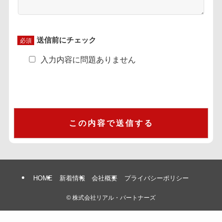
送信前にチェック
必須
入力内容に問題ありません
HOME
新着情報
会社概要
プライバシーポリシー
©
株式会社リアル・パートナーズ