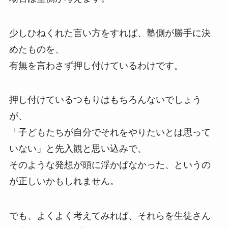
少しひねくれた言い方をすれば、塾側が勝手に決
めたものを、
有無を言わさず押し付けているわけです。
押し付けているつもりはもちろんないでしょう
が、
「子どもたちが自分でそれをやりたいとは思って
いない」と先入観と思い込みで、
そのような発想が頭に浮かばなかった、というの
が正しいかもしれません。
でも、よくよく考えてみれば、それらを生徒さん