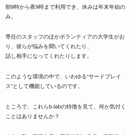
朝9時から夜9時まで利用でき、休みは年末年始の
み。
専任のスタッフのほかボランティアの大学生がお
り、彼らが悩みを聞いてくれたり、
話し相手になってくれたりします。
このような環境の中で、いわゆる“サードプレイ
ス”として機能しているのです。
ところで、これらb-labの特徴を見て、何か気付く
ことはありませんか？