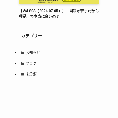
【Vol.808（2024.07.05）】「国語が苦手だから
理系」で本当に良いの？
カテゴリー
お知らせ
ブログ
未分類