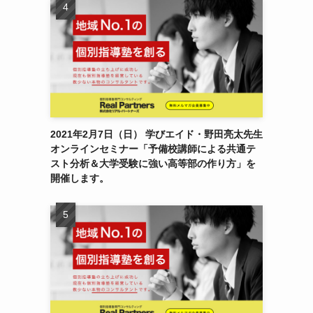
2021年2月7日（日） 学びエイド・野田亮太先生
オンラインセミナー「予備校講師による共通テ
スト分析＆大学受験に強い高等部の作り方」を
開催します。