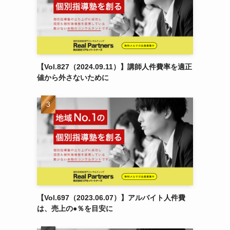
【Vol.827（2024.09.11）】講師人件費率を適正
値から外さないために
【Vol.697（2023.06.07）】アルバイト人件費
は、売上の●％を目安に