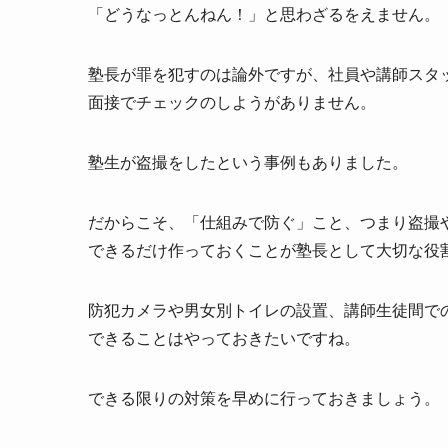
「どうなっとんねん！」と思わざるをえません。
塾長が罪を犯すのは論外ですが、社員や講師スタ
面接でチェックのしようがありません。
塾生が盗撮をしたという事例もありました。
だからこそ、「仕組みで防ぐ」こと、つまり盗撮
できるだけ作っておくことが塾長として大切な役
防犯カメラや男女別トイレの設置、講師生徒間での
できることはやっておきたいですね。
できる限りの対策を早めに行っておきましょう。