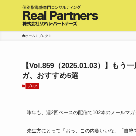
ホーム
ブログ
【Vol.859（2025.01.03）
ガ、おすすめ5選
ブログ
昨年も、週2回ペースの配信で102本のメールマ
先生方にとって「おっ、この内容いいな」「自塾